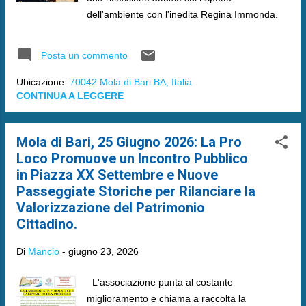
dell'ambiente con l'inedita Regina Immonda.
Posta un commento
Ubicazione:
70042 Mola di Bari BA, Italia
CONTINUA A LEGGERE
Mola di Bari, 25 Giugno 2026: La Pro
Loco Promuove un Incontro Pubblico
in Piazza XX Settembre e Nuove
Passeggiate Storiche per Rilanciare la
Valorizzazione del Patrimonio
Cittadino.
Di
Mancio
-
giugno 23, 2026
L'associazione punta al costante
miglioramento e chiama a raccolta la