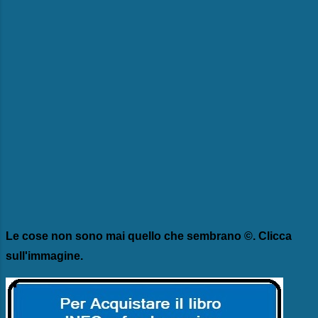
Le cose non sono mai quello che sembrano ©. Clicca
sull'immagine.