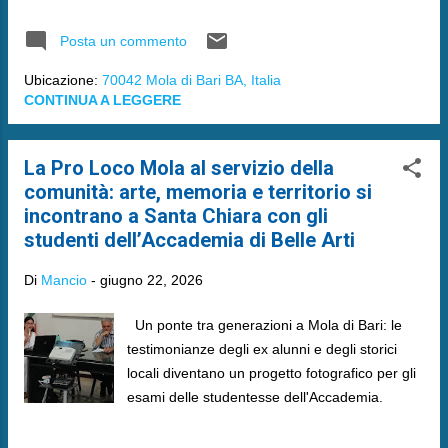
Mondo".
Posta un commento
Ubicazione:
70042 Mola di Bari BA, Italia
CONTINUA A LEGGERE
La Pro Loco Mola al servizio della
comunità: arte, memoria e territorio si
incontrano a Santa Chiara con gli
studenti dell’Accademia di Belle Arti
Di
Mancio
-
giugno 22, 2026
Un ponte tra generazioni a Mola di Bari: le
testimonianze degli ex alunni e degli storici
locali diventano un progetto fotografico per gli
esami delle studentesse dell'Accademia.