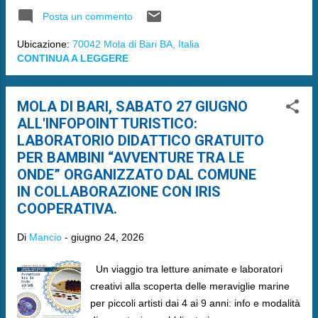
Posta un commento
Ubicazione:
70042 Mola di Bari BA, Italia
CONTINUA A LEGGERE
MOLA DI BARI, SABATO 27 GIUGNO
ALL'INFOPOINT TURISTICO:
LABORATORIO DIDATTICO GRATUITO
PER BAMBINI “AVVENTURE TRA LE
ONDE” ORGANIZZATO DAL COMUNE
IN COLLABORAZIONE CON IRIS
COOPERATIVA.
Di
Mancio
-
giugno 24, 2026
Un viaggio tra letture animate e laboratori
creativi alla scoperta delle meraviglie marine
per piccoli artisti dai 4 ai 9 anni: info e modalità