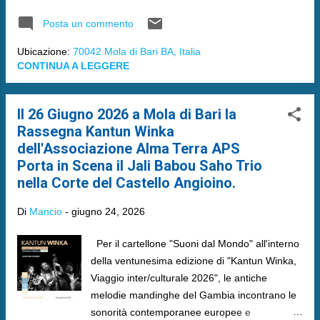
Posta un commento
Ubicazione:
70042 Mola di Bari BA, Italia
CONTINUA A LEGGERE
Il 26 Giugno 2026 a Mola di Bari la
Rassegna Kantun Winka
dell'Associazione Alma Terra APS
Porta in Scena il Jali Babou Saho Trio
nella Corte del Castello Angioino.
Di
Mancio
-
giugno 24, 2026
Per il cartellone "Suoni dal Mondo" all'interno
della ventunesima edizione di "Kantun Winka,
Viaggio inter/culturale 2026", le antiche
melodie mandinghe del Gambia incontrano le
sonorità contemporanee europee e