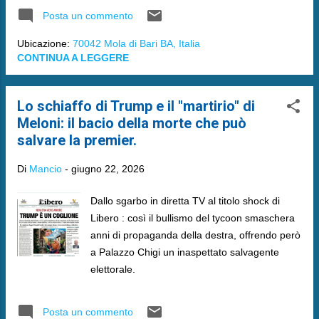
Posta un commento
Ubicazione:
70042 Mola di Bari BA, Italia
CONTINUA A LEGGERE
Lo schiaffo di Trump e il "martirio" di
Meloni: il bacio della morte che può
salvare la premier.
Di
Mancio
-
giugno 22, 2026
Dallo sgarbo in diretta TV al titolo shock di
Libero : così il bullismo del tycoon smaschera
anni di propaganda della destra, offrendo però
a Palazzo Chigi un inaspettato salvagente
elettorale.
Posta un commento