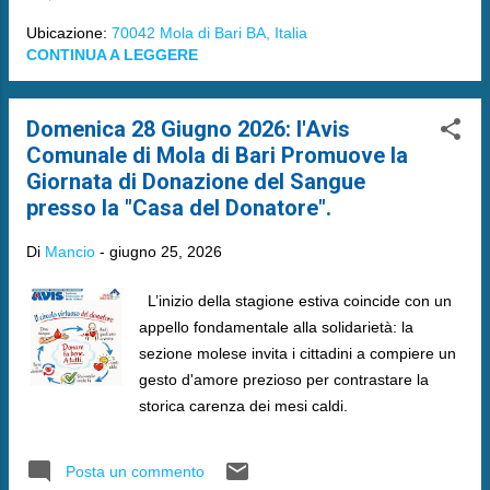
Ubicazione:
70042 Mola di Bari BA, Italia
CONTINUA A LEGGERE
Domenica 28 Giugno 2026: l'Avis
Comunale di Mola di Bari Promuove la
Giornata di Donazione del Sangue
presso la "Casa del Donatore".
Di
Mancio
-
giugno 25, 2026
L’inizio della stagione estiva coincide con un
appello fondamentale alla solidarietà: la
sezione molese invita i cittadini a compiere un
gesto d'amore prezioso per contrastare la
storica carenza dei mesi caldi.
Posta un commento