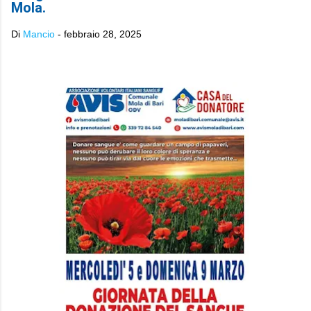
Mola.
Di
Mancio
-
febbraio 28, 2025