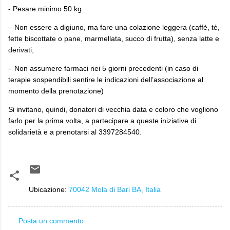
- Pesare minimo 50 kg
– Non essere a digiuno, ma fare una colazione leggera (caffè, tè,
fette biscottate o pane, marmellata, succo di frutta), senza latte e
derivati;
– Non assumere farmaci nei 5 giorni precedenti (in caso di
terapie sospendibili sentire le indicazioni dell’associazione al
momento della prenotazione)
Si invitano, quindi, donatori di vecchia data e coloro che vogliono
farlo per la prima volta, a partecipare a queste iniziative di
solidarietà e a prenotarsi al 3397284540.
Ubicazione:
70042 Mola di Bari BA, Italia
Posta un commento