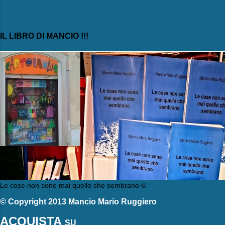
IL LIBRO DI MANCIO !!!
Le cose non sono mai quello che sembrano ©
© Copyright 2013 Mancio Mario Ruggiero
ACQUISTA
SU