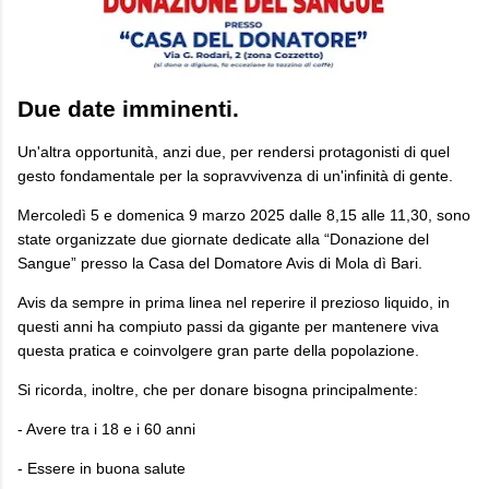
Due date imminenti.
Un'altra opportunità, anzi due, per rendersi protagonisti di quel
gesto fondamentale per la sopravvivenza di un'infinità di gente.
Mercoledì 5 e domenica 9 marzo 2025 dalle 8,15 alle 11,30, sono
state organizzate due giornate dedicate alla “Donazione del
Sangue” presso la Casa del Domatore Avis di Mola dì Bari.
Avis da sempre in prima linea nel reperire il prezioso liquido, in
questi anni ha compiuto passi da gigante per mantenere viva
questa pratica e coinvolgere gran parte della popolazione.
Si ricorda, inoltre, che per donare bisogna principalmente:
- Avere tra i 18 e i 60 anni
- Essere in buona salute