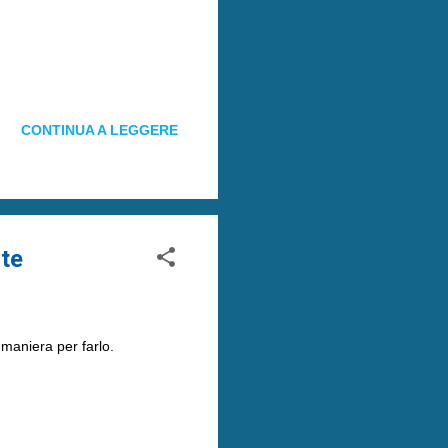
CONTINUA A LEGGERE
nte
maniera per farlo.