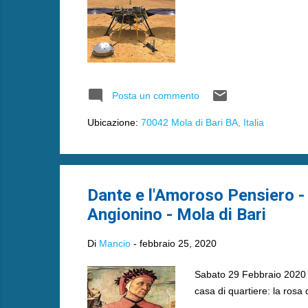
Posta un commento
Ubicazione:
70042 Mola di Bari BA, Italia
Dante e l'Amoroso Pensiero - 
Angionino - Mola di Bari
Di
Mancio
-
febbraio 25, 2020
Sabato 29 Febbraio 2020 av
casa di quartiere: la rosa