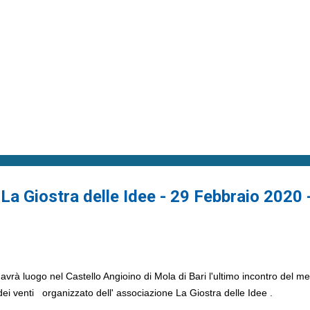
La Giostra delle Idee - 29 Febbraio 2020 
rà luogo nel Castello Angioino di Mola di Bari l'ultimo incontro del me
 dei venti organizzato dell' associazione La Giostra delle Idee .