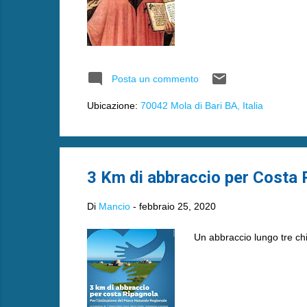
Posta un commento
Ubicazione:
70042 Mola di Bari BA, Italia
3 Km di abbraccio per Costa 
Di
Mancio
-
febbraio 25, 2020
Un abbraccio lungo tre chi