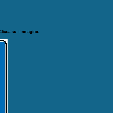
licca sull'immagine.