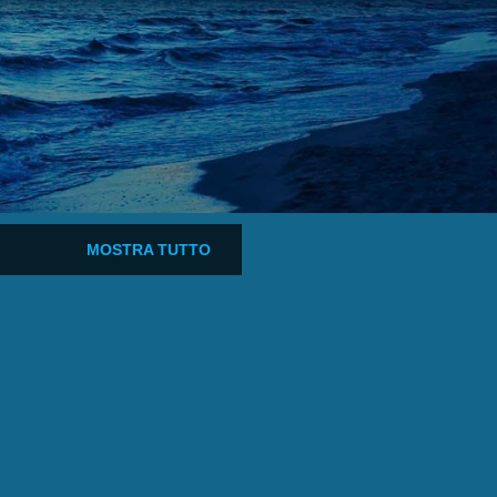
MOSTRA TUTTO