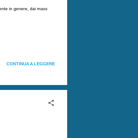
ente in genere, dai mass
CONTINUA A LEGGERE