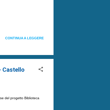
CONTINUA A LEGGERE
- Castello
se del progetto Biblioteca