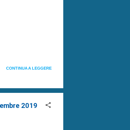
CONTINUA A LEGGERE
icembre 2019