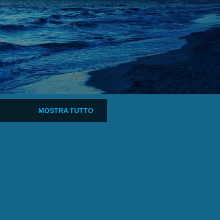
MOSTRA TUTTO