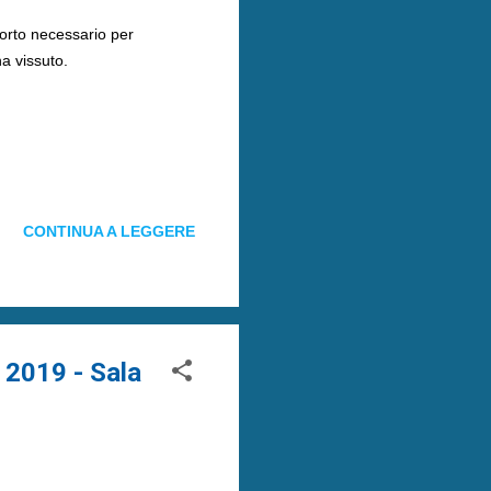
porto necessario per
a vissuto.
CONTINUA A LEGGERE
 2019 - Sala