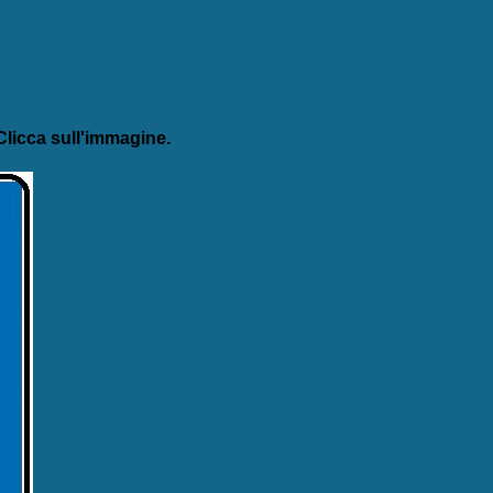
licca sull'immagine.