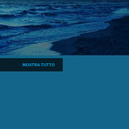
MOSTRA TUTTO