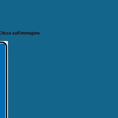
licca sull'immagine.