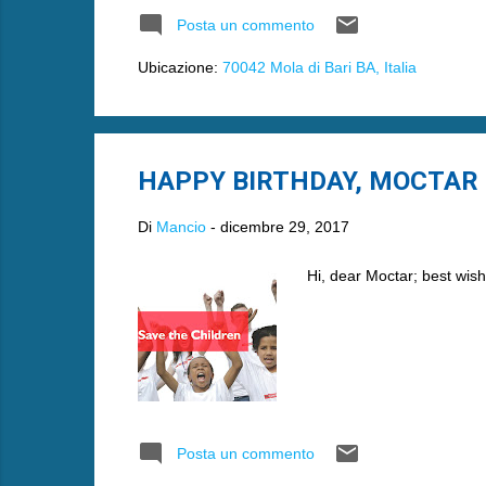
Posta un commento
Ubicazione:
70042 Mola di Bari BA, Italia
HAPPY BIRTHDAY, MOCTAR 
Di
Mancio
-
dicembre 29, 2017
Hi, dear Moctar; best wish
Posta un commento