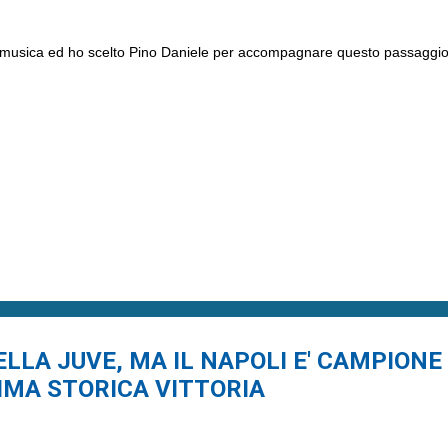
in musica ed ho scelto Pino Daniele per accompagnare questo passaggio
 DELLA JUVE, MA IL NAPOLI E' CAMPIONE
IMA STORICA VITTORIA