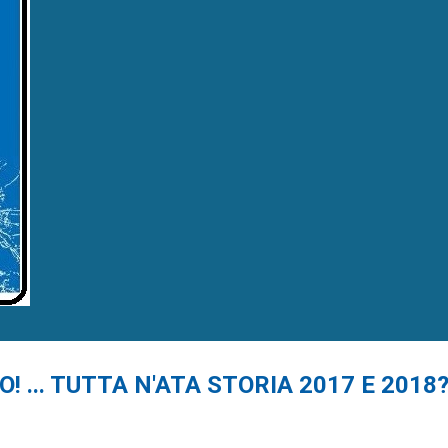
... TUTTA N'ATA STORIA 2017 E 2018? ..