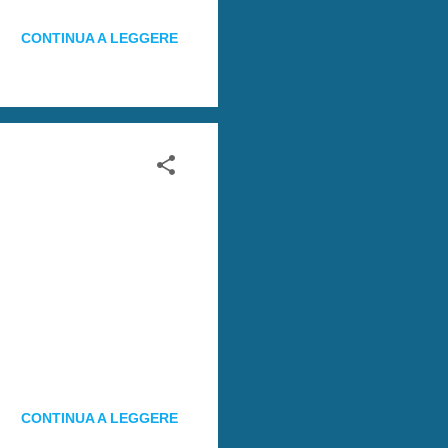
CONTINUA A LEGGERE
CONTINUA A LEGGERE