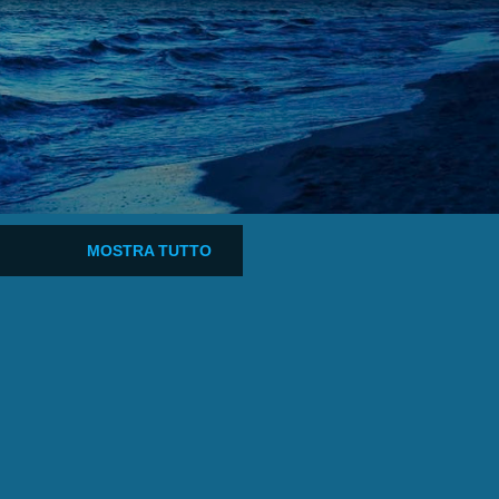
MOSTRA TUTTO