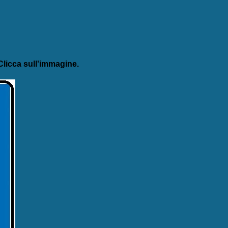
licca sull'immagine.