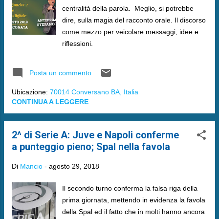
centralità della parola. Meglio, si potrebbe
dire, sulla magia del racconto orale. Il discorso
come mezzo per veicolare messaggi, idee e
riflessioni.
Posta un commento
Ubicazione:
70014 Conversano BA, Italia
CONTINUA A LEGGERE
2^ di Serie A: Juve e Napoli conferme
a punteggio pieno; Spal nella favola
Di
Mancio
-
agosto 29, 2018
Il secondo turno conferma la falsa riga della
prima giornata, mettendo in evidenza la favola
della Spal ed il fatto che in molti hanno ancora