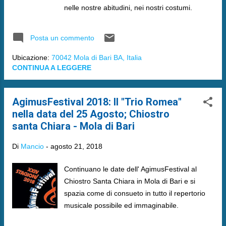
nelle nostre abitudini, nei nostri costumi.
Posta un commento
Ubicazione:
70042 Mola di Bari BA, Italia
CONTINUA A LEGGERE
AgimusFestival 2018: Il "Trio Romea"
nella data del 25 Agosto; Chiostro
santa Chiara - Mola di Bari
Di
Mancio
-
agosto 21, 2018
Continuano le date dell' AgimusFestival al
Chiostro Santa Chiara in Mola di Bari e si
spazia come di consueto in tutto il repertorio
musicale possibile ed immaginabile.