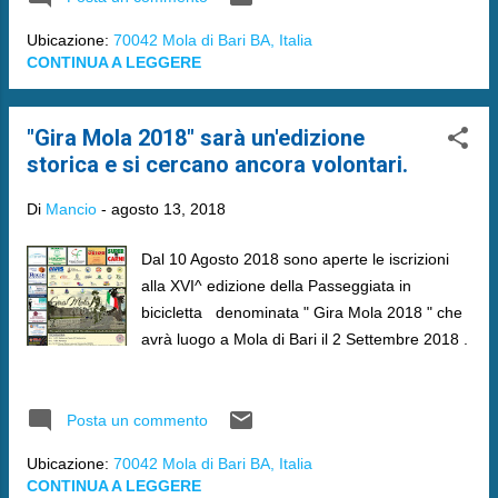
Ubicazione:
70042 Mola di Bari BA, Italia
CONTINUA A LEGGERE
"Gira Mola 2018" sarà un'edizione
storica e si cercano ancora volontari.
Di
Mancio
-
agosto 13, 2018
Dal 10 Agosto 2018 sono aperte le iscrizioni
alla XVI^ edizione della Passeggiata in
bicicletta denominata " Gira Mola 2018 " che
avrà luogo a Mola di Bari il 2 Settembre 2018 .
Posta un commento
Ubicazione:
70042 Mola di Bari BA, Italia
CONTINUA A LEGGERE