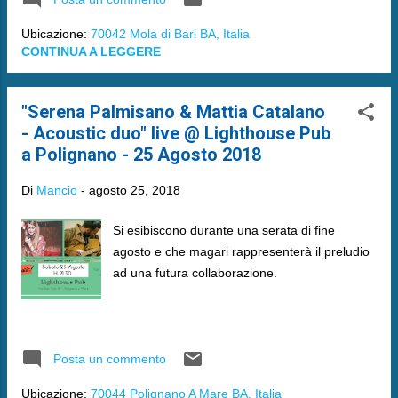
Ubicazione:
70042 Mola di Bari BA, Italia
CONTINUA A LEGGERE
"Serena Palmisano & Mattia Catalano
- Acoustic duo" live @ Lighthouse Pub
a Polignano - 25 Agosto 2018
Di
Mancio
-
agosto 25, 2018
Si esibiscono durante una serata di fine
agosto e che magari rappresenterà il preludio
ad una futura collaborazione.
Posta un commento
Ubicazione:
70044 Polignano A Mare BA, Italia