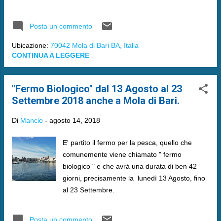
Posta un commento
Ubicazione:
70042 Mola di Bari BA, Italia
CONTINUA A LEGGERE
"Fermo Biologico" dal 13 Agosto al 23
Settembre 2018 anche a Mola di Bari.
Di
Mancio
-
agosto 14, 2018
E' partito il fermo per la pesca, quello che
comunemente viene chiamato " fermo
biologico " e che avrà una durata di ben 42
giorni, precisamente la lunedì 13 Agosto, fino
al 23 Settembre.
Posta un commento