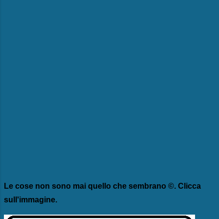
Le cose non sono mai quello che sembrano ©. Clicca
sull'immagine.