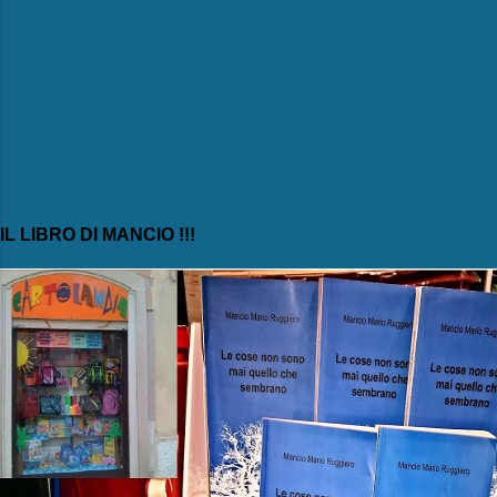
IL LIBRO DI MANCIO !!!