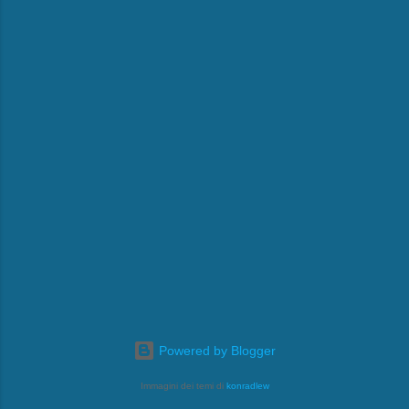
Powered by Blogger
Immagini dei temi di
konradlew