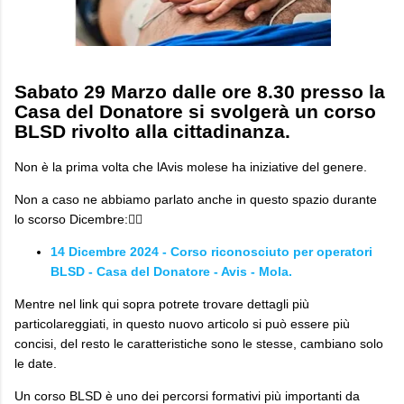
Sabato 29 Marzo dalle ore 8.30 presso la
Casa del Donatore si svolgerà un corso
BLSD rivolto alla cittadinanza.
Non è la prima volta che lAvis molese ha iniziative del genere.
Non a caso ne abbiamo parlato anche in questo spazio durante
lo scorso Dicembre:👇🏼
14 Dicembre 2024 - Corso riconosciuto per operatori
BLSD - Casa del Donatore - Avis - Mola.
Mentre nel link qui sopra potrete trovare dettagli più
particolareggiati, in questo nuovo articolo si può essere più
concisi, del resto le caratteristiche sono le stesse, cambiano solo
le date.
Un corso BLSD è uno dei percorsi formativi più importanti da