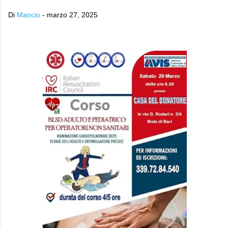
Di
Mancio
-
marzo 27, 2025