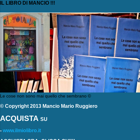
IL LIBRO DI MANCIO !!!
Le cose non sono mai quello che sembrano ©
© Copyright 2013 Mancio Mario Ruggiero
ACQUISTA
SU
-
www.ilmiolibro.it