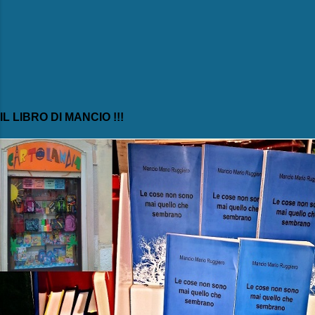
IL LIBRO DI MANCIO !!!