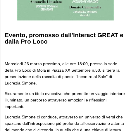
Evento, promosso dall'Interact GREAT e
dalla Pro Loco
Mercoledì 26 marzo prossimo, alle ore 18:00, presso la sede
della Pro Loco di Mola in Piazza XX Settembre n.58, si terrà la
presentazione della raccolta di poesie "Incontro al Sole" di
Lucrezia Simone.
Sicuramente un titolo evocativo che promette un viaggio interiore
illuminato, un percorso attraverso emozioni e riflessioni
importanti.
Lucrezia Simone ci conduce, attraverso un universo di versi che
spaziano dall'introspezione più profonda all'osservazione attenta
del mondo che ci circonda, in quella che è una chiave di lettura