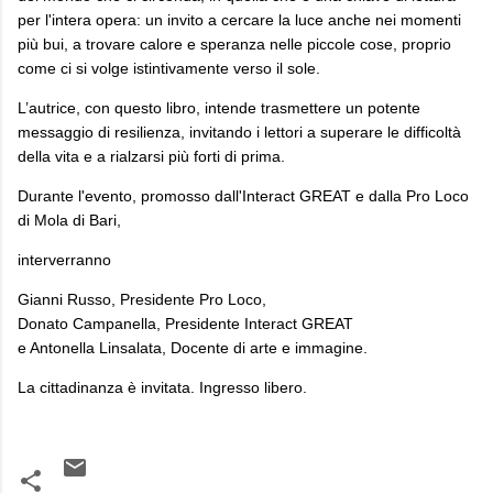
per l'intera opera: un invito a cercare la luce anche nei momenti
più bui, a trovare calore e speranza nelle piccole cose, proprio
come ci si volge istintivamente verso il sole.
L’autrice, con questo libro, intende trasmettere un potente
messaggio di resilienza, invitando i lettori a superare le difficoltà
della vita e a rialzarsi più forti di prima.
Durante l'evento, promosso dall'Interact GREAT e dalla Pro Loco
di Mola di Bari,
interverranno
Gianni Russo, Presidente Pro Loco,
Donato Campanella, Presidente Interact GREAT
e Antonella Linsalata, Docente di arte e immagine.
La cittadinanza è invitata. Ingresso libero.