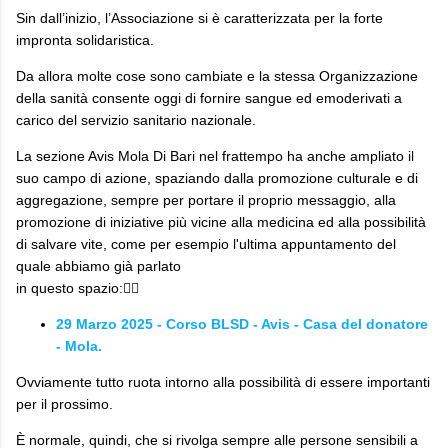
Sin dall’inizio, l’Associazione si è caratterizzata per la forte
impronta solidaristica.
Da allora molte cose sono cambiate e la stessa Organizzazione
della sanità consente oggi di fornire sangue ed emoderivati a
carico del servizio sanitario nazionale.
La sezione Avis Mola Di Bari nel frattempo ha anche ampliato il
suo campo di azione, spaziando dalla promozione culturale e di
aggregazione, sempre per portare il proprio messaggio, alla
promozione di iniziative più vicine alla medicina ed alla possibilità
di salvare vite, come per esempio l'ultima appuntamento del
quale abbiamo già parlato
in questo spazio:👇🏼
29 Marzo 2025 - Corso BLSD - Avis - Casa del donatore
- Mola.
Ovviamente tutto ruota intorno alla possibilità di essere importanti
per il prossimo.
È normale, quindi, che si rivolga sempre alle persone sensibili a