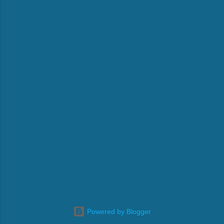
Powered by Blogger