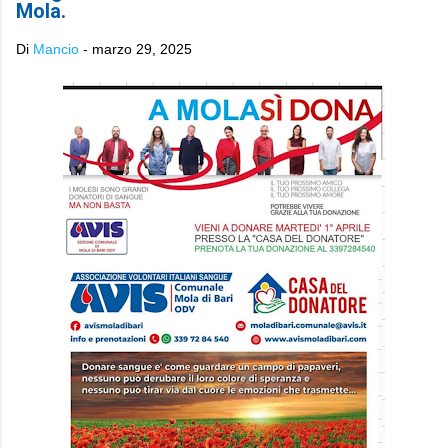
Mola.
Di
Mancio
-
marzo 29, 2025