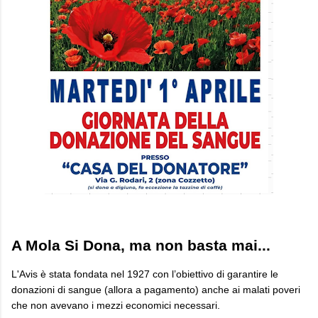
A Mola Si Dona, ma non basta mai...
L'Avis è stata fondata nel 1927 con l’obiettivo di garantire le
donazioni di sangue (allora a pagamento) anche ai malati poveri
che non avevano i mezzi economici necessari.