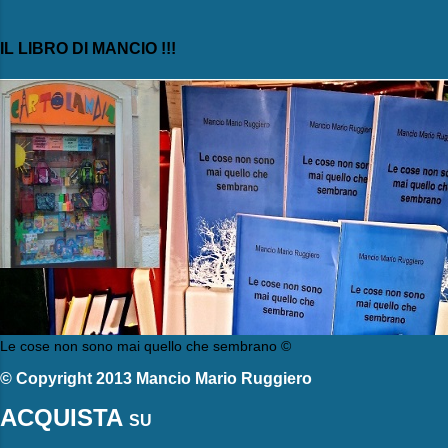
IL LIBRO DI MANCIO !!!
Le cose non sono mai quello che sembrano ©
© Copyright 2013 Mancio Mario Ruggiero
ACQUISTA
SU