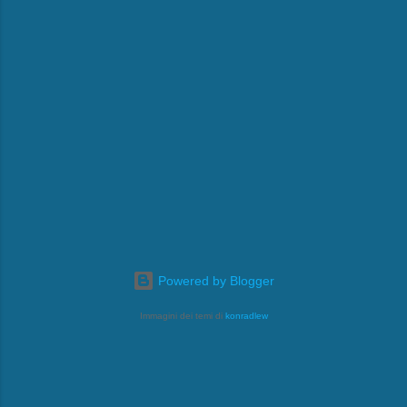
Powered by Blogger
Immagini dei temi di
konradlew