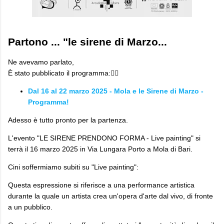
Partono ... "le sirene di Marzo...
Ne avevamo parlato,
È stato pubblicato il programma:👇🏼
Dal 16 al 22 marzo 2025 - Mola e le Sirene di Marzo -
Programma!
Adesso è tutto pronto per la partenza.
L'evento "LE SIRENE PRENDONO FORMA - Live painting" si
terrà il 16 marzo 2025 in Via Lungara Porto a Mola di Bari.
Cini soffermiamo subiti su "Live painting":
Questa espressione si riferisce a una performance artistica
durante la quale un artista crea un'opera d'arte dal vivo, di fronte
a un pubblico.