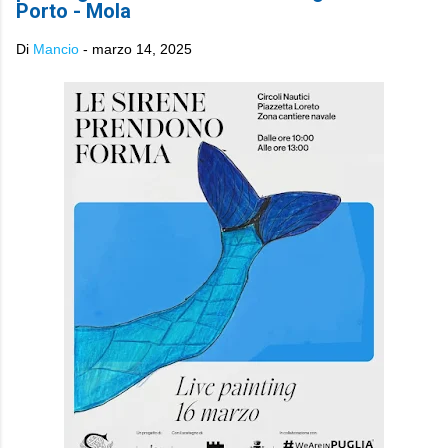
Porto - Mola
Di
Mancio
-
marzo 14, 2025