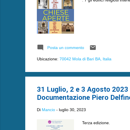
Posta un commento
Ubicazione:
70042 Mola di Bari BA, Italia
31 Luglio, 2 e 3 Agosto 2023 -
Documentazione Piero Delfin
Di
Mancio
-
luglio 30, 2023
Terza edizione.