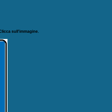
licca sull'immagine.