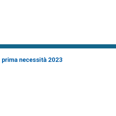
di prima necessità 2023