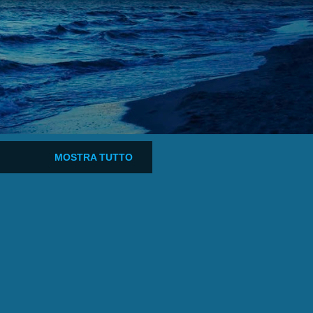
MOSTRA TUTTO