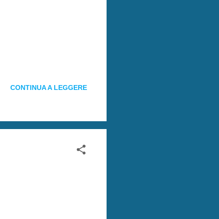
CONTINUA A LEGGERE