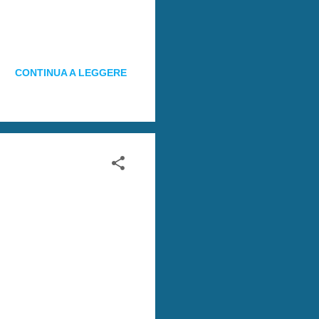
CONTINUA A LEGGERE