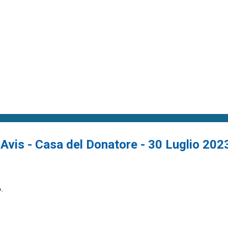
Avis - Casa del Donatore - 30 Luglio 2023
o.