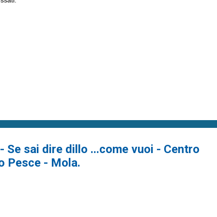
 Se sai dire dillo ...come vuoi - Centro
o Pesce - Mola.