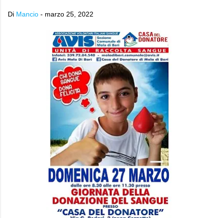
Di
Mancio
-
marzo 25, 2022