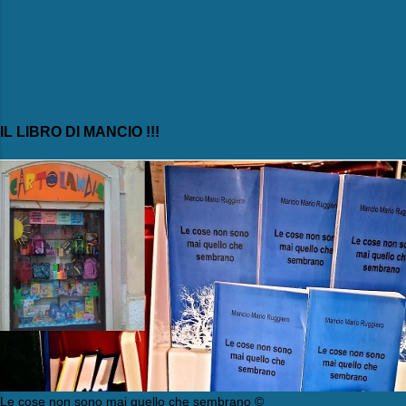
IL LIBRO DI MANCIO !!!
Le cose non sono mai quello che sembrano ©