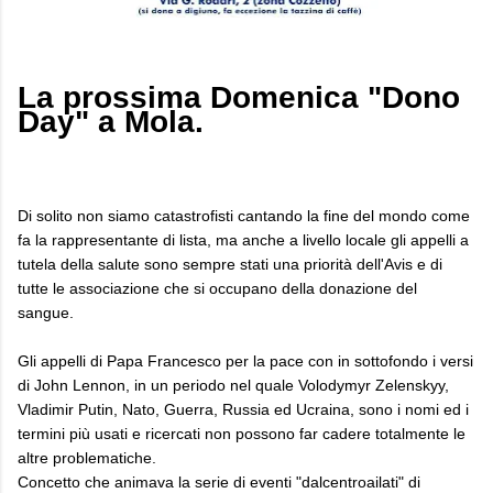
La prossima Domenica "Dono
Day" a Mola.
Di solito non siamo catastrofisti cantando la fine del mondo come
fa la rappresentante di lista, ma anche a livello locale gli appelli a
tutela della salute sono sempre stati una priorità dell'Avis e di
tutte le associazione che si occupano della donazione del
sangue.
Gli appelli di Papa Francesco per la pace con in sottofondo i versi
di John Lennon, in un periodo nel quale Volodymyr Zelenskyy,
Vladimir Putin, Nato, Guerra, Russia ed Ucraina, sono i nomi ed i
termini più usati e ricercati non possono far cadere totalmente le
altre problematiche.
Concetto che animava la serie di eventi "dalcentroailati" di