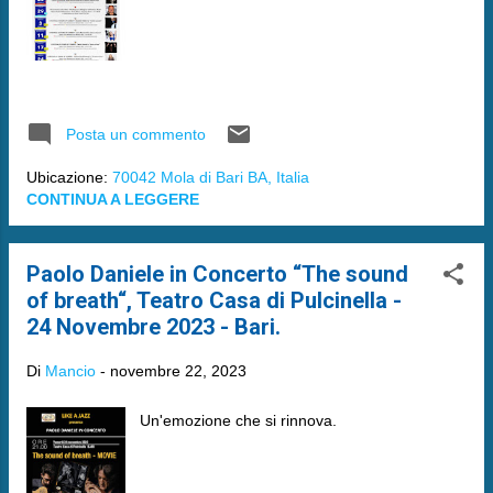
Posta un commento
Ubicazione:
70042 Mola di Bari BA, Italia
CONTINUA A LEGGERE
Paolo Daniele in Concerto “The sound
of breath“, Teatro Casa di Pulcinella -
24 Novembre 2023 - Bari.
Di
Mancio
-
novembre 22, 2023
Un'emozione che si rinnova.