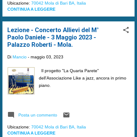
Ubicazione:
70042 Mola di Bari BA, Italia
CONTINUA A LEGGERE
Lezione - Concerto Allievi del M°
Paolo Daniele - 3 Maggio 2023 -
Palazzo Roberti - Mola.
Di
Mancio
-
maggio 03, 2023
Il progetto "La Quarta Parete"
dell'Associazione Like a jazz, ancora in primo
piano.
Posta un commento
Ubicazione:
70042 Mola di Bari BA, Italia
CONTINUA A LEGGERE