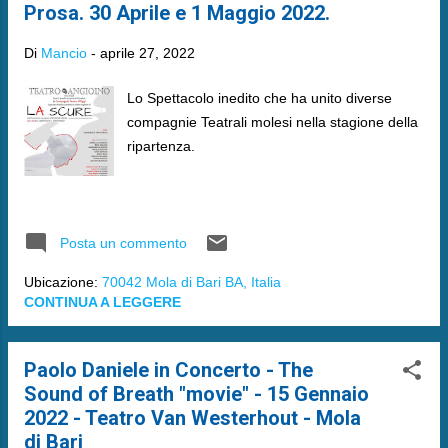
Prosa. 30 Aprile e 1 Maggio 2022.
Di
Mancio
-
aprile 27, 2022
Lo Spettacolo inedito che ha unito diverse
compagnie Teatrali molesi nella stagione della
ripartenza.
Posta un commento
Ubicazione:
70042 Mola di Bari BA, Italia
CONTINUA A LEGGERE
Paolo Daniele in Concerto - The
Sound of Breath "movie" - 15 Gennaio
2022 - Teatro Van Westerhout - Mola
di Bari