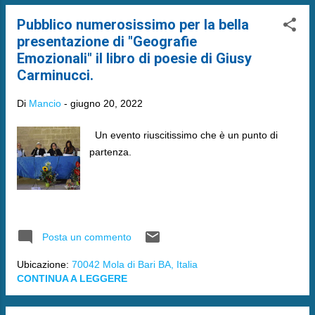
Pubblico numerosissimo per la bella
presentazione di "Geografie
Emozionali" il libro di poesie di Giusy
Carminucci.
Di
Mancio
-
giugno 20, 2022
Un evento riuscitissimo che è un punto di
partenza.
Posta un commento
Ubicazione:
70042 Mola di Bari BA, Italia
CONTINUA A LEGGERE