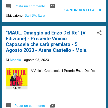
Posta un commento
CONTINUA A LEGGERE
Ubicazione:
Bari BA, Italia
“MAUL. Omaggio ad Enzo Del Re” (V
Edizione) - Presente Vinicio
Capossela che sarà premiato - 5
Agosto 2023 - Arena Castello - Mola.
Di
Mancio
-
agosto 03, 2023
A Vinicio Capossela il Premio Enzo Del Re.
Posta un commento