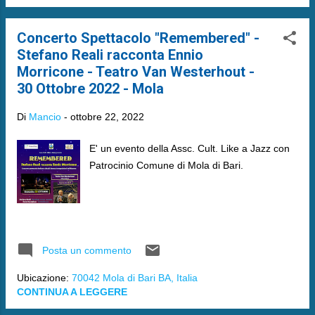
Concerto Spettacolo "Remembered" -
Stefano Reali racconta Ennio
Morricone - Teatro Van Westerhout -
30 Ottobre 2022 - Mola
Di
Mancio
-
ottobre 22, 2022
E' un evento della Assc. Cult. Like a Jazz con
Patrocinio Comune di Mola di Bari.
Posta un commento
Ubicazione:
70042 Mola di Bari BA, Italia
CONTINUA A LEGGERE