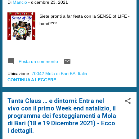
Di
Mancio
-
dicembre 23, 2021
Siete pronti a far festa con la SENSE of LIFE -
band???
Posta un commento
Ubicazione:
70042 Mola di Bari BA, Italia
CONTINUA A LEGGERE
Tanta Claus ... e dintorni: Entra nel
vivo con il primo Week end natalizio, il
programma dei festeggiamenti a Mola
di Bari (18 e 19 Dicembre 2021) - Ecco
i dettagli.