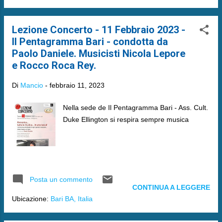
Lezione Concerto - 11 Febbraio 2023 -
Il Pentagramma Bari - condotta da
Paolo Daniele. Musicisti Nicola Lepore
e Rocco Roca Rey.
Di
Mancio
-
febbraio 11, 2023
Nella sede de Il Pentagramma Bari - Ass. Cult.
Duke Ellington si respira sempre musica
Posta un commento
CONTINUA A LEGGERE
Ubicazione:
Bari BA, Italia