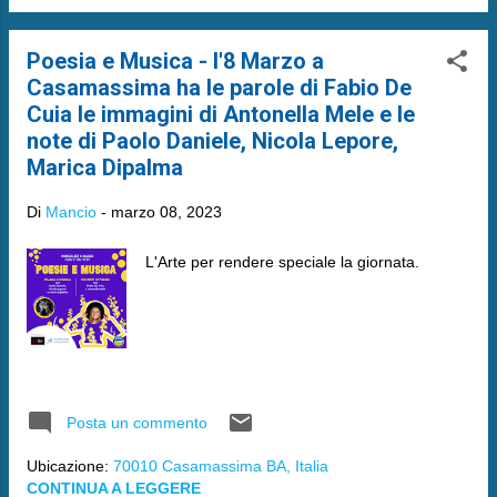
Poesia e Musica - l'8 Marzo a
Casamassima ha le parole di Fabio De
Cuia le immagini di Antonella Mele e le
note di Paolo Daniele, Nicola Lepore,
Marica Dipalma
Di
Mancio
-
marzo 08, 2023
L'Arte per rendere speciale la giornata.
Posta un commento
Ubicazione:
70010 Casamassima BA, Italia
CONTINUA A LEGGERE