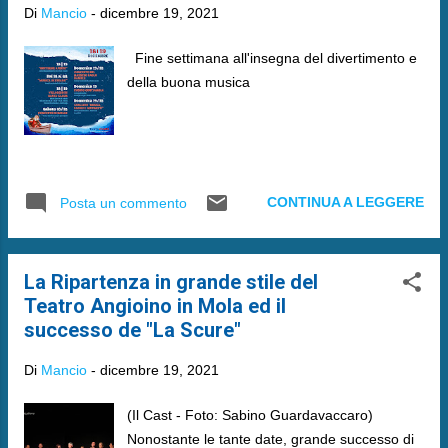
Di
Mancio
-
dicembre 19, 2021
Fine settimana all'insegna del divertimento e
della buona musica
CONTINUA A LEGGERE
Posta un commento
La Ripartenza in grande stile del
Teatro Angioino in Mola ed il
successo de "La Scure"
Di
Mancio
-
dicembre 19, 2021
(Il Cast - Foto: Sabino Guardavaccaro)
Nonostante le tante date, grande successo di