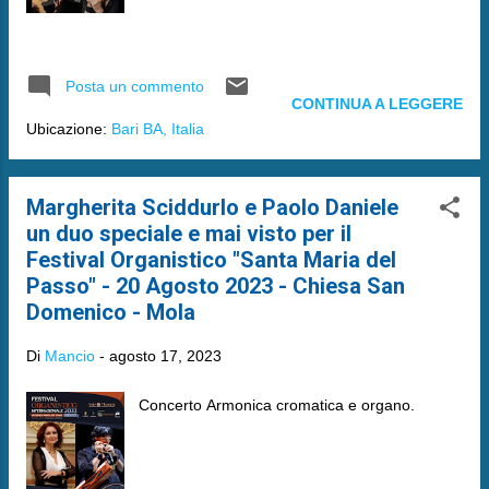
Posta un commento
CONTINUA A LEGGERE
Ubicazione:
Bari BA, Italia
Margherita Sciddurlo e Paolo Daniele
un duo speciale e mai visto per il
Festival Organistico "Santa Maria del
Passo" - 20 Agosto 2023 - Chiesa San
Domenico - Mola
Di
Mancio
-
agosto 17, 2023
Concerto Armonica cromatica e organo.