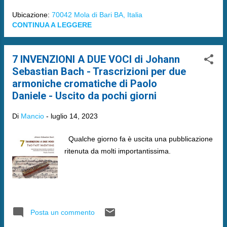
Ubicazione:
70042 Mola di Bari BA, Italia
CONTINUA A LEGGERE
7 INVENZIONI A DUE VOCI di Johann
Sebastian Bach - Trascrizioni per due
armoniche cromatiche di Paolo
Daniele - Uscito da pochi giorni
Di
Mancio
-
luglio 14, 2023
Qualche giorno fa è uscita una pubblicazione
ritenuta da molti importantissima.
Posta un commento