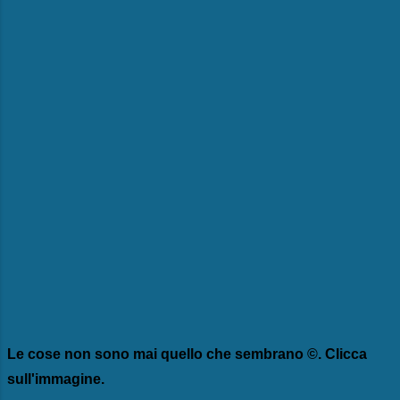
Le cose non sono mai quello che sembrano ©. Clicca
sull'immagine.