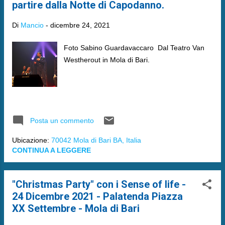
partire dalla Notte di Capodanno.
Di
Mancio
-
dicembre 24, 2021
Foto Sabino Guardavaccaro Dal Teatro Van
Westherout in Mola di Bari.
Posta un commento
Ubicazione:
70042 Mola di Bari BA, Italia
CONTINUA A LEGGERE
"Christmas Party" con i Sense of life -
24 Dicembre 2021 - Palatenda Piazza
XX Settembre - Mola di Bari