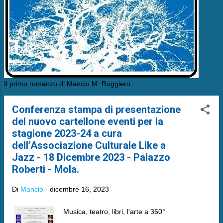
Il primo romanzo di Mancio M. Ruggiero
Conferenza stampa di presentazione
del nuovo cartellone eventi per la
stagione 2023-24 a cura
dell’Associazione Culturale Like a
Jazz - 18 Dicembre 2023 - Palazzo
Roberti - Mola.
Di
Mancio
-
dicembre 16, 2023
Musica, teatro, libri, l'arte a 360°