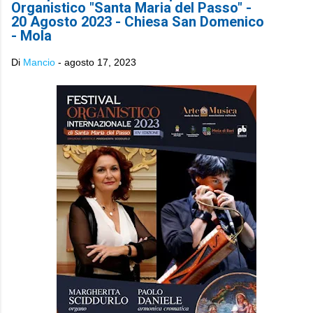
Organistico "Santa Maria del Passo" -
20 Agosto 2023 - Chiesa San Domenico
- Mola
Di
Mancio
-
agosto 17, 2023