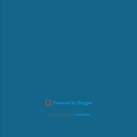
Powered by Blogger
Immagini dei temi di
konradlew