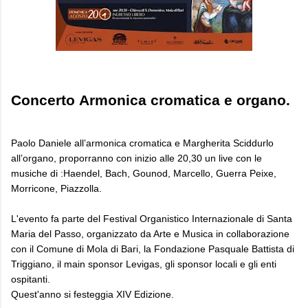
Concerto Armonica cromatica e organo.
Paolo Daniele all’armonica cromatica e Margherita Sciddurlo
all’organo, proporranno con inizio alle 20,30 un live con le
musiche di :Haendel, Bach, Gounod, Marcello, Guerra Peixe,
Morricone, Piazzolla.
L'evento fa parte del Festival Organistico Internazionale di Santa
Maria del Passo, organizzato da Arte e Musica in collaborazione
con il Comune di Mola di Bari, la Fondazione Pasquale Battista di
Triggiano, il main sponsor Levigas, gli sponsor locali e gli enti
ospitanti.
Quest'anno si festeggia XIV Edizione.