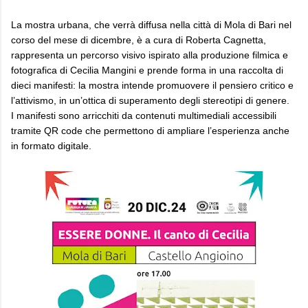
La mostra urbana, che verrà diffusa nella città di Mola di Bari nel
corso del mese di dicembre, è a cura di Roberta Cagnetta,
rappresenta un percorso visivo ispirato alla produzione filmica e
fotografica di Cecilia Mangini e prende forma in una raccolta di
dieci manifesti: la mostra intende promuovere il pensiero critico e
l’attivismo, in un’ottica di superamento degli stereotipi di genere.
I manifesti sono arricchiti da contenuti multimediali accessibili
tramite QR code che permettono di ampliare l’esperienza anche
in formato digitale.