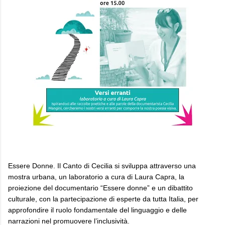
Essere Donne. Il Canto di Cecilia si sviluppa attraverso una
mostra urbana, un laboratorio a cura di Laura Capra, la
proiezione del documentario “Essere donne” e un dibattito
culturale, con la partecipazione di esperte da tutta Italia, per
approfondire il ruolo fondamentale del linguaggio e delle
narrazioni nel promuovere l’inclusività.