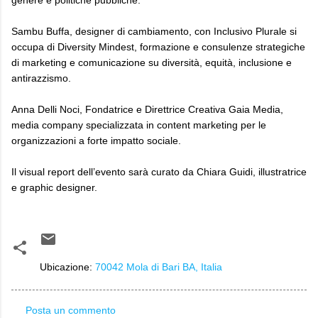
Sambu Buffa, designer di cambiamento, con Inclusivo Plurale si
occupa di Diversity Mindest, formazione e consulenze strategiche
di marketing e comunicazione su diversità, equità, inclusione e
antirazzismo.
Anna Delli Noci, Fondatrice e Direttrice Creativa Gaia Media,
media company specializzata in content marketing per le
organizzazioni a forte impatto sociale.
Il visual report dell’evento sarà curato da Chiara Guidi, illustratrice
e graphic designer.
Ubicazione:
70042 Mola di Bari BA, Italia
Posta un commento