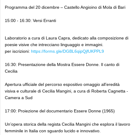
Programma del 20 dicembre – Castello Angioino di Mola di Bari
15:00 - 16:30: Versi Erranti
Laboratorio a cura di Laura Capra, dedicato alla composizione di
poesie visive che intrecciano linguaggio e immagini.
per iscrizioni:
https://forms.gle/DGBL6qipQjfUKPPL9
16:30: Presentazione della Mostra Essere Donne. Il canto di
Cecilia
Apertura ufficiale del percorso espositivo omaggio all’eredità
visiva e culturale di Cecilia Mangini, a cura di Roberta Cagnetta -
Camera a Sud
17:00: Proiezione del documentario Essere Donne (1965)
Un’opera storica della regista Cecilia Mangini che esplora il lavoro
femminile in Italia con sguardo lucido e innovativo.