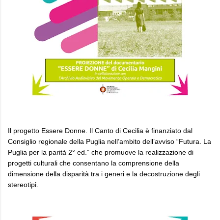
Il progetto Essere Donne. Il Canto di Cecilia è finanziato dal
Consiglio regionale della Puglia nell’ambito dell’avviso “Futura. La
Puglia per la parità 2° ed.” che promuove la realizzazione di
progetti culturali che consentano la comprensione della
dimensione della disparità tra i generi e la decostruzione degli
stereotipi.