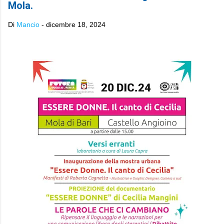
Mola.
Di
Mancio
-
dicembre 18, 2024