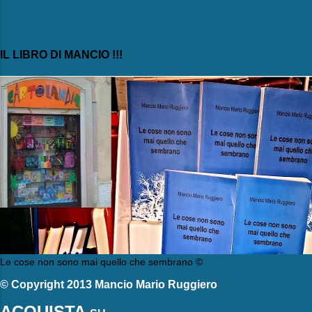
IL LIBRO DI MANCIO !!!
Le cose non sono mai quello che sembrano ©
© Copyright 2013 Mancio Mario Ruggiero
ACQUISTA