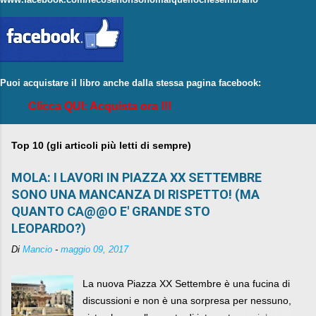
Puoi acquistare il libro anche dalla stessa pagina facebook:
Clicca QUI: Acquista ora !!!
Top 10 (gli articoli più letti di sempre)
MOLA: I LAVORI IN PIAZZA XX SETTEMBRE
SONO UNA MANCANZA DI RISPETTO! (MA
QUANTO CA@@O E' GRANDE STO
LEOPARDO?)
Di
Mancio
-
maggio 09, 2017
La nuova Piazza XX Settembre è una fucina di
discussioni e non è una sorpresa per nessuno,