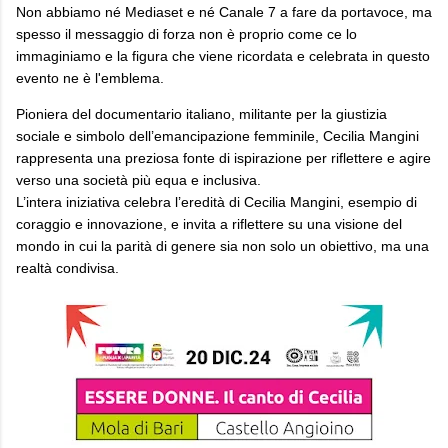
Non abbiamo né Mediaset e né Canale 7 a fare da portavoce, ma
spesso il messaggio di forza non è proprio come ce lo
immaginiamo e la figura che viene ricordata e celebrata in questo
evento ne è l'emblema.
Pioniera del documentario italiano, militante per la giustizia
sociale e simbolo dell’emancipazione femminile, Cecilia Mangini
rappresenta una preziosa fonte di ispirazione per riflettere e agire
verso una società più equa e inclusiva.
L’intera iniziativa celebra l’eredità di Cecilia Mangini, esempio di
coraggio e innovazione, e invita a riflettere su una visione del
mondo in cui la parità di genere sia non solo un obiettivo, ma una
realtà condivisa.