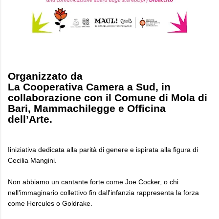
Organizzato da
La Cooperativa Camera a Sud, in
collaborazione con il Comune di Mola di
Bari, Mammachilegge e Officina
dell’Arte.
Iiniziativa dedicata alla parità di genere e ispirata alla figura di
Cecilia Mangini.
Non abbiamo un cantante forte come Joe Cocker, o chi
nell'immaginario collettivo fin dall'infanzia rappresenta la forza
come Hercules o Goldrake.