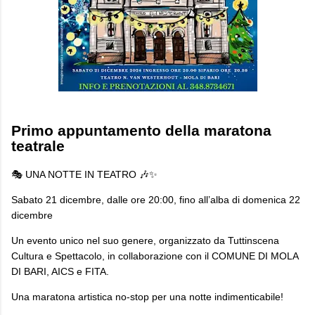
Primo appuntamento della maratona
teatrale
🎭 UNA NOTTE IN TEATRO 🎶✨
Sabato 21 dicembre, dalle ore 20:00, fino all’alba di domenica 22
dicembre
Un evento unico nel suo genere, organizzato da Tuttinscena
Cultura e Spettacolo, in collaborazione con il COMUNE DI MOLA
DI BARI, AICS e FITA.
Una maratona artistica no-stop per una notte indimenticabile!