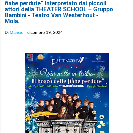
fiabe perdute” Interpretato dai piccoli
attori della THEATER SCHOOL – Gruppo
Bambini - Teatro Van Westerhout -
Mola.
Di
Mancio
-
dicembre 19, 2024