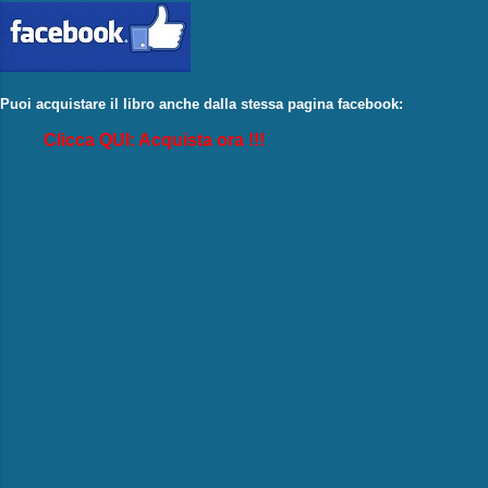
Puoi acquistare il libro anche dalla stessa pagina facebook:
Clicca QUI: Acquista ora !!!