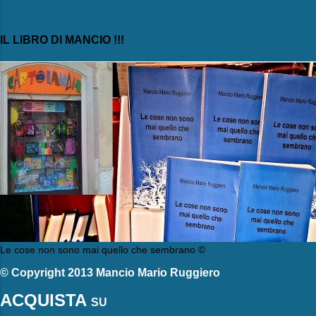
IL LIBRO DI MANCIO !!!
Le cose non sono mai quello che sembrano ©
© Copyright 2013 Mancio Mario Ruggiero
ACQUISTA
SU