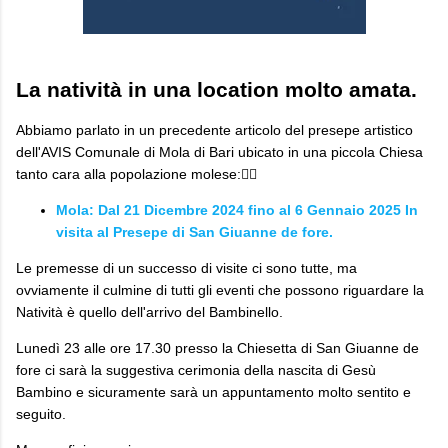
La natività in una location molto amata.
Abbiamo parlato in un precedente articolo del presepe artistico
dell'AVIS Comunale di Mola di Bari ubicato in una piccola Chiesa
tanto cara alla popolazione molese:👇🏼
Mola: Dal 21 Dicembre 2024 fino al 6 Gennaio 2025 In
visita al Presepe di San Giuanne de fore.
Le premesse di un successo di visite ci sono tutte, ma
ovviamente il culmine di tutti gli eventi che possono riguardare la
Natività è quello dell'arrivo del Bambinello.
Lunedì 23 alle ore 17.30 presso la Chiesetta di San Giuanne de
fore ci sarà la suggestiva cerimonia della nascita di Gesù
Bambino e sicuramente sarà un appuntamento molto sentito e
seguito.