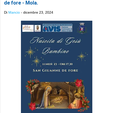
de fore - Mola.
Di
Mancio
-
dicembre 23, 2024