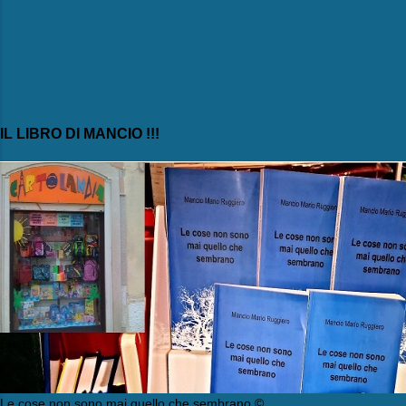
IL LIBRO DI MANCIO !!!
Le cose non sono mai quello che sembrano ©