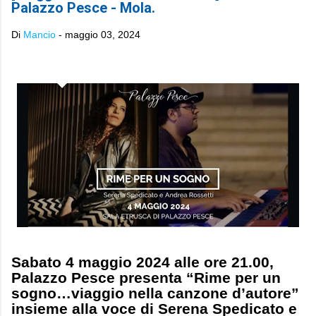
Palazzo Pesce - Mola.
Di
Mancio
-
maggio 03, 2024
Sabato 4 maggio 2024 alle ore 21.00,
Palazzo Pesce presenta “Rime per un
sogno…viaggio nella canzone d’autore”
insieme alla voce di Serena Spedicato e