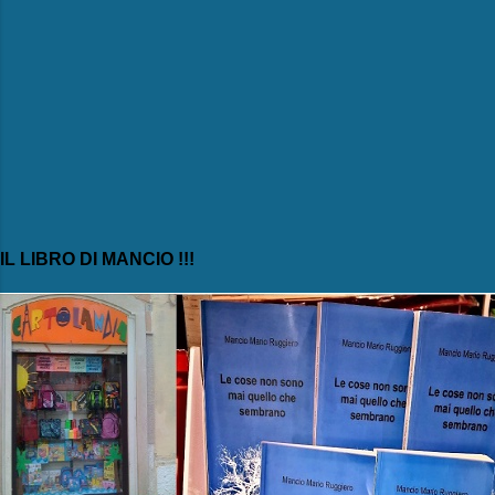
IL LIBRO DI MANCIO !!!