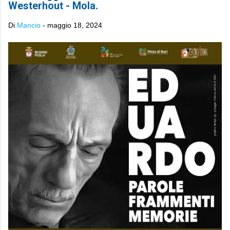
Westerhout - Mola.
Di
Mancio
-
maggio 18, 2024