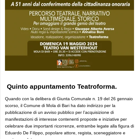
Quinto appuntamento Teatroforma.
Quando con la delibera di Giunta Comunale n. 19 del 26 gennaio
scorso, il Comune di Mola di Bari ha dato indirizzo per la
pubblicazione di un avviso pubblico per l’acquisizione di
manifestazioni di interesse contenenti proposte e iniziative per
celebrare due importanti ricorrenze, entrambe legate alla figura di
Eduardo De Filippo, popolare attore, regista, sceneggiatore e