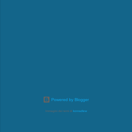
Powered by Blogger
Immagini dei temi di
konradlew