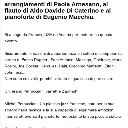
arrangiamenti di Paola Arnesano, al
flauto di Aldo Davide Di Caterino e al
pianoforte di Eugenio Macchia.
Si attinge da Francia, USA ed Austria per mettere su questo
evento.
Sicuramente le nazioni di appartenenza o i settori di competenza
stretta di Enrico Ruggeri, Sant'Antonio, Mazinga, Goldrake, Mario
Rosini, Joe Cocker, Hercules, Haiti, Giacomo Matteotti, Elton
John, ecc...
Non sono coinvolti, perché si tratta di qualcosa di particolare.
Chi erano Petrucciani, Jarrett e Zawinul?
Michel Petrucciani: Un pianista jazz francese, noto per la sua
straordinaria tecnica e la sua capacità di esprimere emozioni
intense attraverso il pianoforte, nonostante la sua piccola statura.