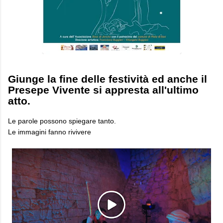
Giunge la fine delle festività ed anche il
Presepe Vivente si appresta all'ultimo
atto.
Le parole possono spiegare tanto.
Le immagini fanno rivivere