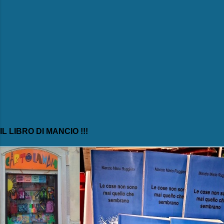
IL LIBRO DI MANCIO !!!