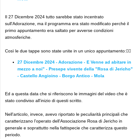
Il 27 Dicembre 2024 tutto sarebbe stato incentrato
sull'Adorazione, ma il programma era stato modificato perché il
primo appuntamento era saltato per avverse condizioni
atmosferiche.
Così le due tappe sono state unite in un unico appuntamento:👇🏼
27 Dicembre 2024 - Adorazione - E Venne ad abitare in
mezzo a noi" - Presepe vivente della "Rosa di Jericho"
- Castello Angioino - Borgo Antico - Mola
Ed a questa data che si riferiscono le immagini del video che è
stato condiviso all'inizio di questi scritto.
Nell'articolo, invece, avevo riportato le peculiarità principali che
caratterizzano l'operato dell'Associazione Rosa di Jericho in
generale e soprattutto nella fattispecie che caratterizza questo
periodo.