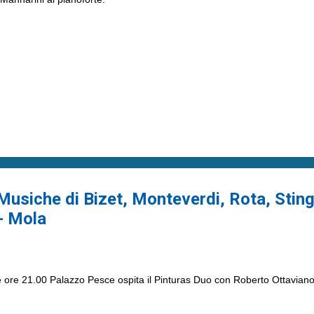
Musiche di Bizet, Monteverdi, Rota, Sting
- Mola
 ore 21.00 Palazzo Pesce ospita il Pinturas Duo con Roberto Ottavian