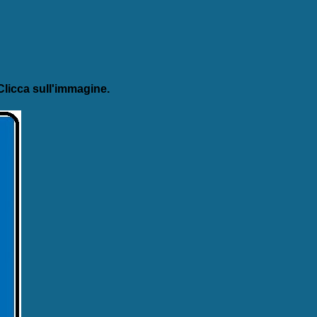
licca sull'immagine.