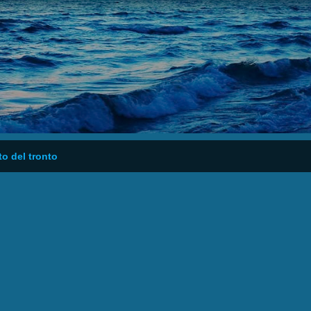
o del tronto