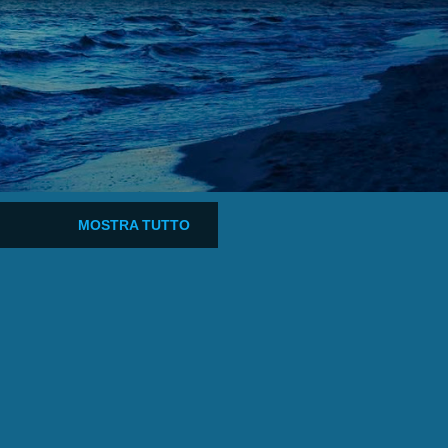
MOSTRA TUTTO