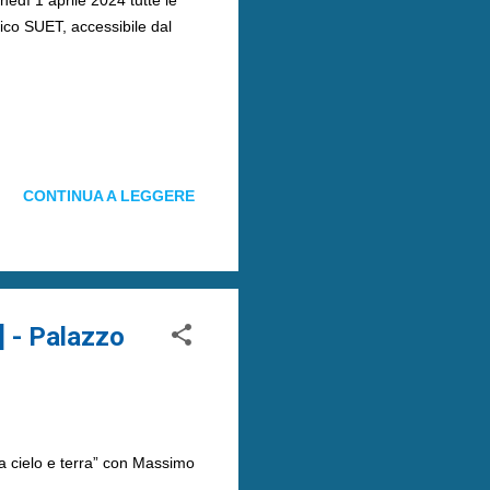
tico SUET, accessibile dal
CONTINUA A LEGGERE
] - Palazzo
a cielo e terra” con Massimo