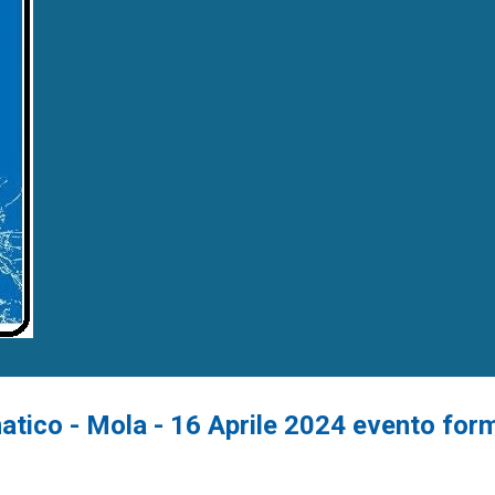
matico - Mola - 16 Aprile 2024 evento for