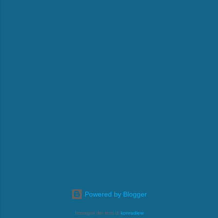
Powered by Blogger
Immagini dei temi di
konradlew