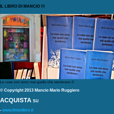
IL LIBRO DI MANCIO !!!
Le cose non sono mai quello che sembrano ©
© Copyright 2013 Mancio Mario Ruggiero
ACQUISTA
SU
-
www.ilmiolibro.it