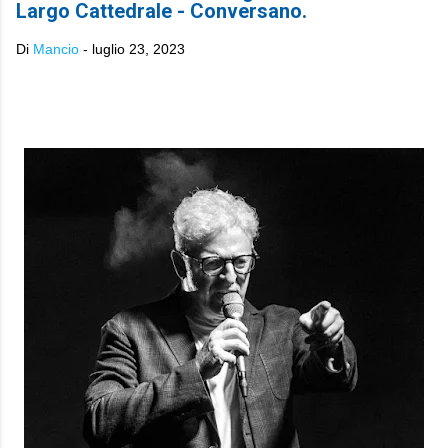
Largo Cattedrale - Conversano.
Di
Mancio
-
luglio 23, 2023