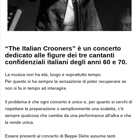
“The Italian Crooners” è un concerto
dedicato alle figure dei tre cantanti
confidenziali italiani degli anni 60 e 70.
La musica non ha età, luogo e soprattutto tempo.
Per questo si ha sempre la sensazione di poter recuperare se
non si fa in tempo ad interagire.
Il problema è che ogni concerto è unico e, per quanto si cerchi di
rispettare la preparazione o semplicemente una scaletta, c'è
sempre qualcosa che cambia da una performance all'altra e che
la rende unica.
Essere presenti al concerto di Beppe Delre assume tanti