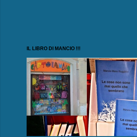
IL LIBRO DI MANCIO !!!