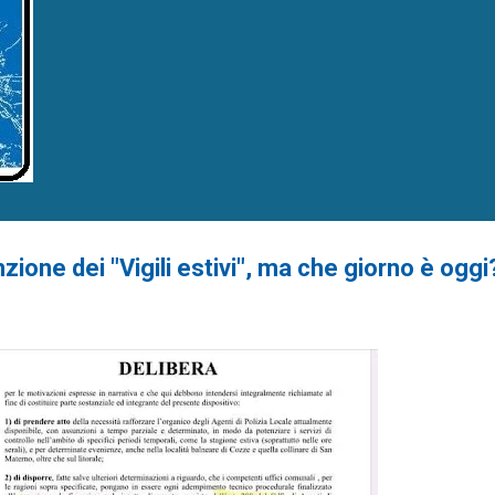
zione dei "Vigili estivi", ma che giorno è oggi