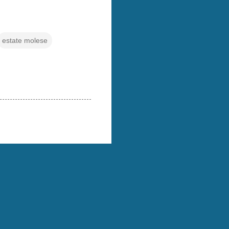
estate molese