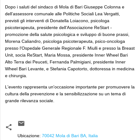
Dopo i saluti del sindaco di Mola di Bari Giuseppe Colonna e
dell’assessore comunale alle Politiche Sociali Lea Vergatti,
previsti gli interventi di Donatella Loiacono, psicologa
psicoterapeuta, presidente dell’Associazione ReStart -
promozione della salute psicologica e sviluppo di buone prassi,
Morena Caliandro, psicologa psicoterapeuta, psico-oncologa
presso l'Ospedale Generale Regionale F. Miulli e presso la Breast
Unit, socia ReStart, Maria Mossa, presidente Inner Wheel Bari
Alto Terra dei Peuceti, Fernanda Palmigiani, presidente Inner
Wheel Bari Levante, e Stefania Capotorto, dottoressa in medicina
e chirurgia.
L'evento rappresenta un'occasione importante per promuovere la
cultura della prevenzione e la sensibilizzazione su un tema di
grande rilevanza sociale.
Ubicazione:
70042 Mola di Bari BA, Italia