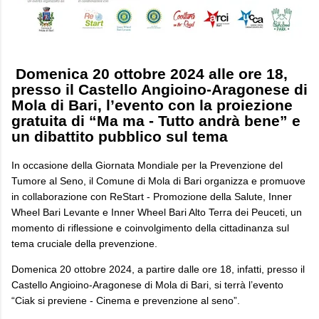
Domenica 20 ottobre 2024 alle ore 18,
presso il Castello Angioino-Aragonese di
Mola di Bari, l’evento con la proiezione
gratuita di “Ma ma - Tutto andrà bene” e
un dibattito pubblico sul tema
In occasione della Giornata Mondiale per la Prevenzione del
Tumore al Seno, il Comune di Mola di Bari organizza e promuove
in collaborazione con ReStart - Promozione della Salute, Inner
Wheel Bari Levante e Inner Wheel Bari Alto Terra dei Peuceti, un
momento di riflessione e coinvolgimento della cittadinanza sul
tema cruciale della prevenzione.
Domenica 20 ottobre 2024, a partire dalle ore 18, infatti, presso il
Castello Angioino-Aragonese di Mola di Bari, si terrà l’evento
“Ciak si previene - Cinema e prevenzione al seno”.