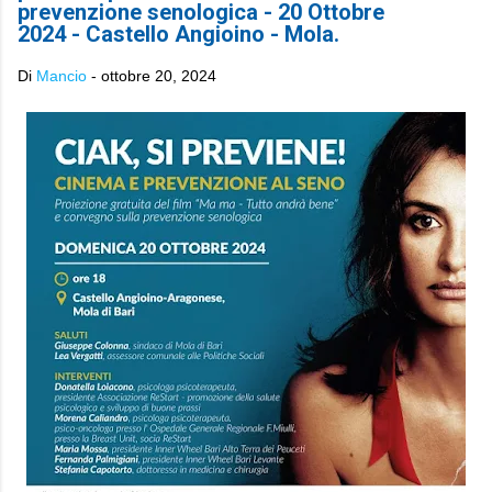
prevenzione senologica - 20 Ottobre
2024 - Castello Angioino - Mola.
Di
Mancio
-
ottobre 20, 2024