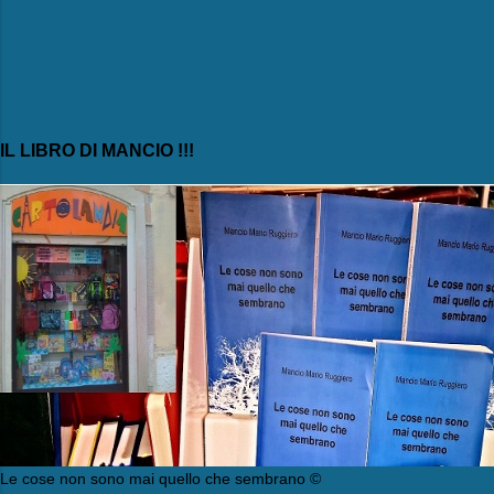
IL LIBRO DI MANCIO !!!
Le cose non sono mai quello che sembrano ©