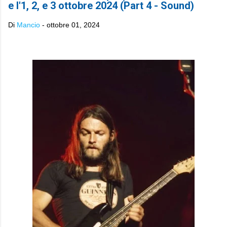
e l'1, 2, e 3 ottobre 2024 (Part 4 - Sound)
Di
Mancio
-
ottobre 01, 2024