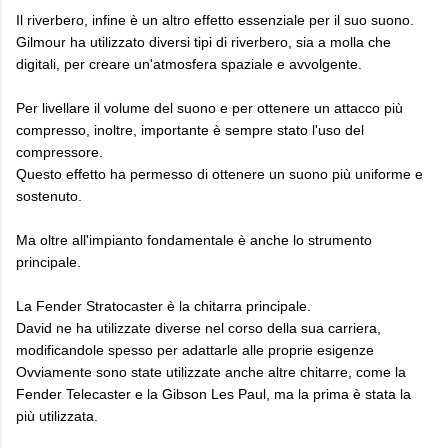
Il riverbero, infine è un altro effetto essenziale per il suo suono.
Gilmour ha utilizzato diversi tipi di riverbero, sia a molla che
digitali, per creare un'atmosfera spaziale e avvolgente.
Per livellare il volume del suono e per ottenere un attacco più
compresso, inoltre, importante è sempre stato l'uso del
compressore.
Questo effetto ha permesso di ottenere un suono più uniforme e
sostenuto.
Ma oltre all'impianto fondamentale è anche lo strumento
principale.
La Fender Stratocaster è la chitarra principale.
David ne ha utilizzate diverse nel corso della sua carriera,
modificandole spesso per adattarle alle proprie esigenze
Ovviamente sono state utilizzate anche altre chitarre, come la
Fender Telecaster e la Gibson Les Paul, ma la prima è stata la
più utilizzata.