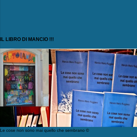
IL LIBRO DI MANCIO !!!
Le cose non sono mai quello che sembrano ©