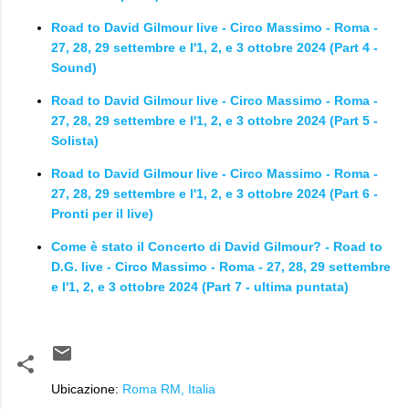
Road to David Gilmour live - Circo Massimo - Roma -
27, 28, 29 settembre e l'1, 2, e 3 ottobre 2024 (Part 4 -
Sound)
Road to David Gilmour live - Circo Massimo - Roma -
27, 28, 29 settembre e l'1, 2, e 3 ottobre 2024 (Part 5 -
Solista)
Road to David Gilmour live - Circo Massimo - Roma -
27, 28, 29 settembre e l'1, 2, e 3 ottobre 2024 (Part 6 -
Pronti per il live)
Come è stato il Concerto di David Gilmour? - Road to
D.G. live - Circo Massimo - Roma - 27, 28, 29 settembre
e l'1, 2, e 3 ottobre 2024 (Part 7 - ultima puntata)
Ubicazione:
Roma RM, Italia