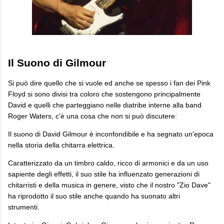
Il Suono di Gilmour
Si può dire quello che si vuole ed anche se spesso i fan dei Pink
Floyd si sono divisi tra coloro che sostengono principalmente
David e quelli che parteggiano nelle diatribe interne alla band
Roger Waters, c'è una cosa che non si può discutere:
Il suono di David Gilmour è inconfondibile e ha segnato un'epoca
nella storia della chitarra elettrica.
Caratterizzato da un timbro caldo, ricco di armonici e da un uso
sapiente degli effetti, il suo stile ha influenzato generazioni di
chitarristi e della musica in genere, visto che il nostro "Zio Dave"
ha riprodotto il suo stile anche quando ha suonato altri
strumenti.