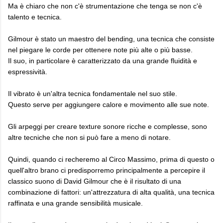
Ma è chiaro che non c'è strumentazione che tenga se non c'è
talento e tecnica.
Gilmour è stato un maestro del bending, una tecnica che consiste
nel piegare le corde per ottenere note più alte o più basse.
Il suo, in particolare è caratterizzato da una grande fluidità e
espressività.
Il vibrato è un'altra tecnica fondamentale nel suo stile.
Questo serve per aggiungere calore e movimento alle sue note.
Gli arpeggi per creare texture sonore ricche e complesse, sono
altre tecniche che non si può fare a meno di notare.
Quindi, quando ci recheremo al Circo Massimo, prima di questo o
quell'altro brano ci predisporremo principalmente a percepire il
classico suono di David Gilmour che è il risultato di una
combinazione di fattori: un'attrezzatura di alta qualità, una tecnica
raffinata e una grande sensibilità musicale.