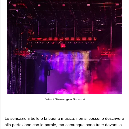
Foto di Giannangelo Boccuzzi
Le sensazioni belle e la buona musica, non si possono descrivere
alla perfezione con le parole, ma comunque sono tutte davanti a