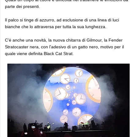
parte dei presenti.
Il palco si tinge di azzurro, ad esclusione di una linea di luci
bianche che lo attraversa per tutta la sua lunghezza.
C'è anche una novità, la nuova chitarra di Gilmour, la Fender
Stratocaster nera, con l'adesivo di un gatto nero, motivo per il
quale viene definita Black Cat Strat.