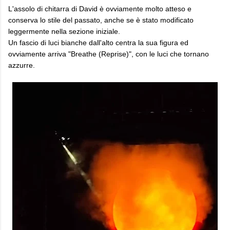
L'assolo di chitarra di David è ovviamente molto atteso e
conserva lo stile del passato, anche se è stato modificato
leggermente nella sezione iniziale.
Un fascio di luci bianche dall'alto centra la sua figura ed
ovviamente arriva "Breathe (Reprise)", con le luci che tornano
azzurre.