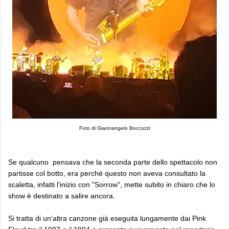
Foto di Giannangelo Boccuzzi
Se qualcuno pensava che la seconda parte dello spettacolo non
partisse col botto, era perché questo non aveva consultato la
scaletta, infatti l'inizio con "Sorrow", mette subito in chiaro che lo
show è destinato a salire ancora.
Si tratta di un'altra canzone già eseguita lungamente dai Pink