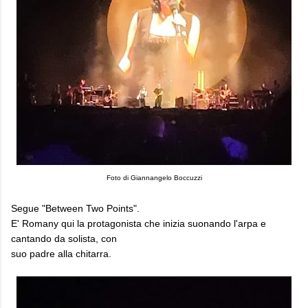
Foto di Giannangelo Boccuzzi
Segue "Between Two Points".
E' Romany qui la protagonista che inizia suonando l'arpa e
cantando da solista, con
suo padre alla chitarra.