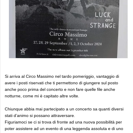
Si arriva al Circo Massimo nel tardo pomeriggio, vantaggio di
avere i posti riservati che ti permettono di giungere sul posto
anche poco prima del concerto e non fare quelle file anche
notturne, come mi è capitato altre volte.
Chiunque abbia mai partecipato a un concerto sa quanti diversi
stati d’animo si possano attraversare.
Figuriamoci se ci si trova di fronte ad una nuova possibilità per
poter assistere ad un evento di una leggenda assoluta e di uno