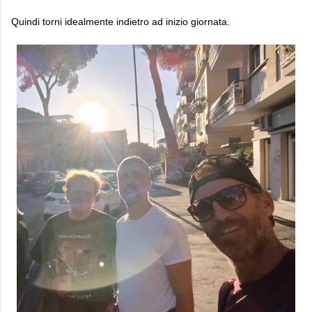
Quindi torni idealmente indietro ad inizio giornata.