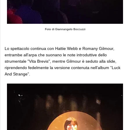
Foto di Giannangelo Boccuzzi
Lo spettacolo continua con Hattie Webb e Romany Gilmour,
entrambe all'arpa che suonano le note introduttive dello
strumentale "Vita Brevis", mentre Gilmour è seduto alla slide,
riprendendo fedelmente la versione contenuta nell'album “Luck
And Strange”.