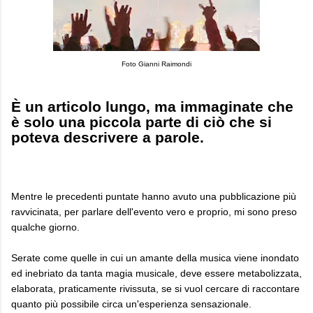
Foto Gianni Raimondi
È un articolo lungo, ma immaginate che
è solo una piccola parte di ciò che si
poteva descrivere a parole.
Mentre le precedenti puntate hanno avuto una pubblicazione più
ravvicinata, per parlare dell'evento vero e proprio, mi sono preso
qualche giorno.
Serate come quelle in cui un amante della musica viene inondato
ed inebriato da tanta magia musicale, deve essere metabolizzata,
elaborata, praticamente rivissuta, se si vuol cercare di raccontare
quanto più possibile circa un'esperienza sensazionale.