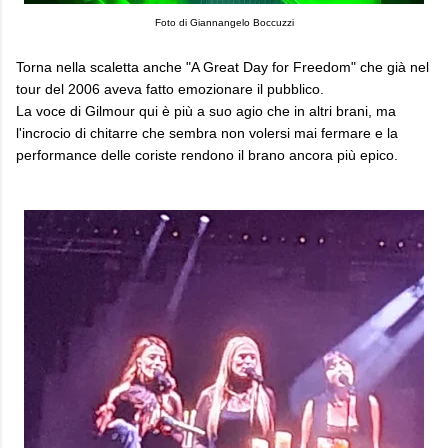
Foto di Giannangelo Boccuzzi
Torna nella scaletta anche "A Great Day for Freedom" che già nel
tour del 2006 aveva fatto emozionare il pubblico.
La voce di Gilmour qui è più a suo agio che in altri brani, ma
l'incrocio di chitarre che sembra non volersi mai fermare e la
performance delle coriste rendono il brano ancora più epico.