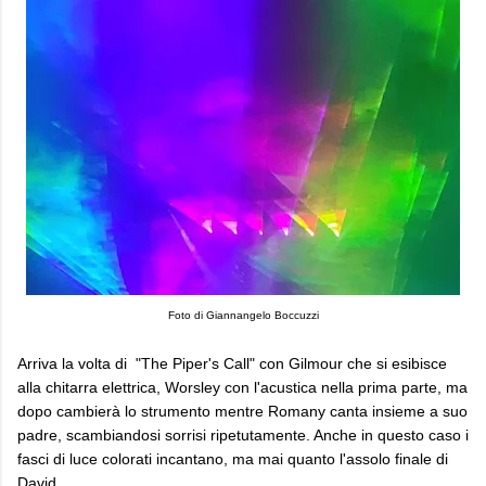
Foto di Giannangelo Boccuzzi
Arriva la volta di "The Piper's Call" con Gilmour che si esibisce
alla chitarra elettrica, Worsley con l'acustica nella prima parte, ma
dopo cambierà lo strumento mentre Romany canta insieme a suo
padre, scambiandosi sorrisi ripetutamente. Anche in questo caso i
fasci di luce colorati incantano, ma mai quanto l'assolo finale di
David.