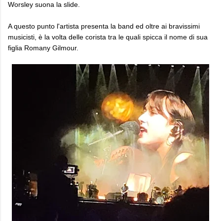
Worsley suona la slide.
A questo punto l'artista presenta la band ed oltre ai bravissimi
musicisti, è la volta delle corista tra le quali spicca il nome di sua
figlia Romany Gilmour.