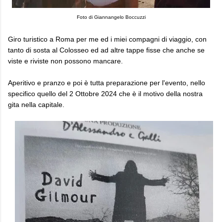
Foto di Giannangelo Boccuzzi
Giro turistico a Roma per me ed i miei compagni di viaggio, con
tanto di sosta al Colosseo ed ad altre tappe fisse che anche se
viste e riviste non possono mancare.
Aperitivo e pranzo e poi è tutta preparazione per l'evento, nello
specifico quello del 2 Ottobre 2024 che è il motivo della nostra
gita nella capitale.