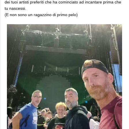
dei tuoi artisti preferiti che ha cominciato ad incantare prima che
tu nascessi.
(E non sono un ragazzino di primo pelo)