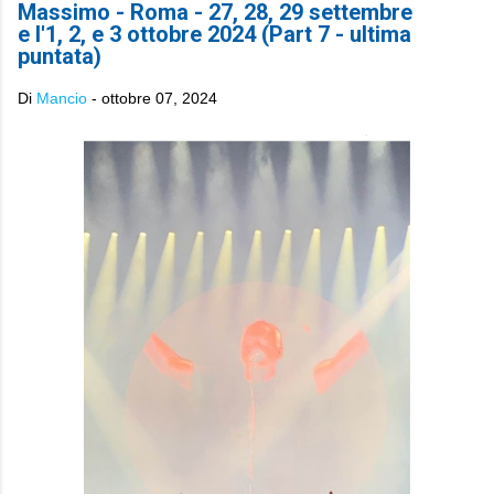
Massimo - Roma - 27, 28, 29 settembre
e l'1, 2, e 3 ottobre 2024 (Part 7 - ultima
puntata)
Di
Mancio
-
ottobre 07, 2024