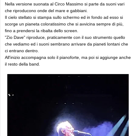
Nella versione suonata al Circo Massimo si parte da suoni vari
che riproducono onde del mare e gabbiani.
Il cielo stellato si stampa sullo schermo ed in fondo ad esso si
scorge un pianeta coloratissimo che si avvicina sempre di più,
fino a prendersi la ribalta dello screen.
"Zio Dave" riproduce, praticamente con il suo strumento quello
che vediamo ed i suoni sembrano arrivare da pianeti lontani che
ci entrano dentro.
All'inizio accompagna solo il pianoforte, ma poi si aggiunge anche
il resto della band.