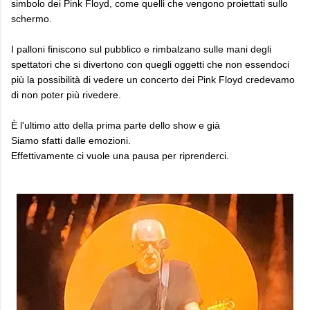
simbolo dei Pink Floyd, come quelli che vengono proiettati sullo
schermo.
I palloni finiscono sul pubblico e rimbalzano sulle mani degli
spettatori che si divertono con quegli oggetti che non essendoci
più la possibilità di vedere un concerto dei Pink Floyd credevamo
di non poter più rivedere.
È l'ultimo atto della prima parte dello show e già
Siamo sfatti dalle emozioni.
Effettivamente ci vuole una pausa per riprenderci.