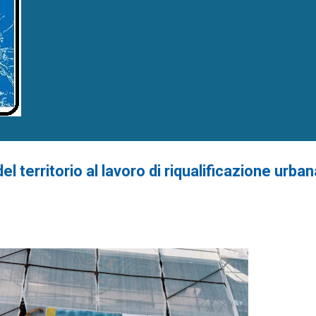
 territorio al lavoro di riqualificazione urban