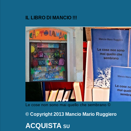
IL LIBRO DI MANCIO !!!
Le cose non sono mai quello che sembrano ©
© Copyright 2013 Mancio Mario Ruggiero
ACQUISTA
SU