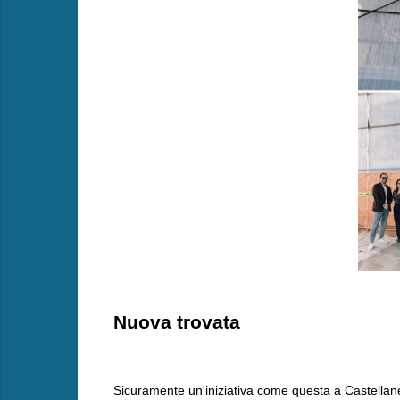
Nuova trovata
Sicuramente un'iniziativa come questa a Castellane