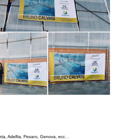
ta, Adelfia, Pesaro, Genova, ecc...