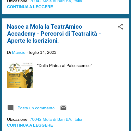
Ubicazione:
70042 Mola di Bari BA, Italia
CONTINUA A LEGGERE
Nasce a Mola la TeatrAmico
Accademy - Percorsi di Teatralità -
Aperte le Iscrizioni.
Di
Mancio
-
luglio 14, 2023
"Dalla Platea al Palcoscenico"
Posta un commento
Ubicazione:
70042 Mola di Bari BA, Italia
CONTINUA A LEGGERE