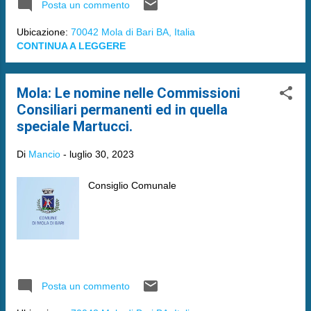
Posta un commento
Ubicazione:
70042 Mola di Bari BA, Italia
CONTINUA A LEGGERE
Mola: Le nomine nelle Commissioni
Consiliari permanenti ed in quella
speciale Martucci.
Di
Mancio
-
luglio 30, 2023
Consiglio Comunale
Posta un commento