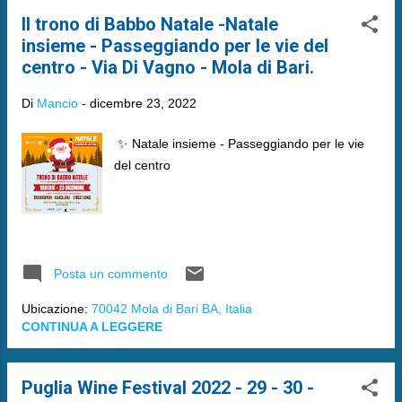
Il trono di Babbo Natale -Natale
insieme - Passeggiando per le vie del
centro - Via Di Vagno - Mola di Bari.
Di
Mancio
-
dicembre 23, 2022
✨ Natale insieme - Passeggiando per le vie
del centro
Posta un commento
Ubicazione:
70042 Mola di Bari BA, Italia
CONTINUA A LEGGERE
Puglia Wine Festival 2022 - 29 - 30 -