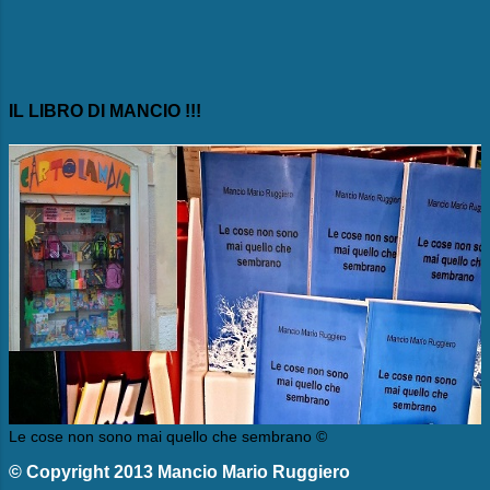
IL LIBRO DI MANCIO !!!
Le cose non sono mai quello che sembrano ©
© Copyright 2013 Mancio Mario Ruggiero