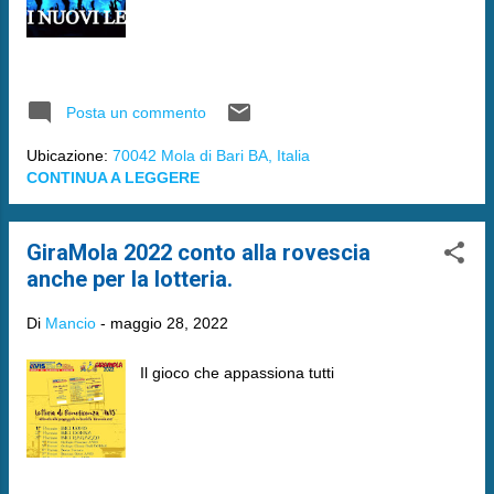
Posta un commento
Ubicazione:
70042 Mola di Bari BA, Italia
CONTINUA A LEGGERE
GiraMola 2022 conto alla rovescia
anche per la lotteria.
Di
Mancio
-
maggio 28, 2022
Il gioco che appassiona tutti