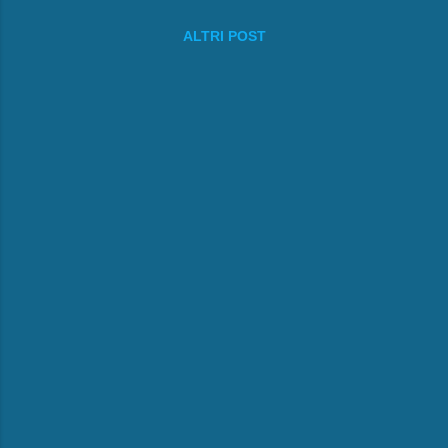
ALTRI POST