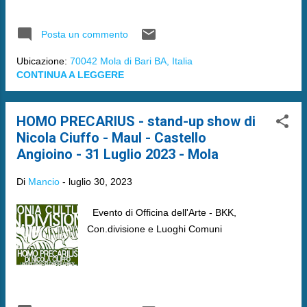
Posta un commento
Ubicazione:
70042 Mola di Bari BA, Italia
CONTINUA A LEGGERE
HOMO PRECARIUS - stand-up show di
Nicola Ciuffo - Maul - Castello
Angioino - 31 Luglio 2023 - Mola
Di
Mancio
-
luglio 30, 2023
Evento di Officina dell'Arte - BKK,
Con.divisione e Luoghi Comuni