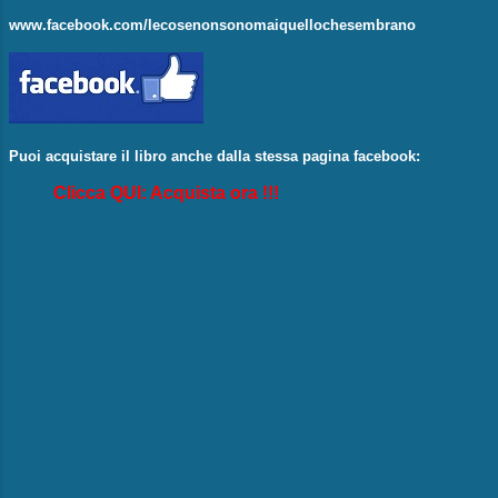
www.facebook.com/lecosenonsonomaiquellochesembrano
Puoi acquistare il libro anche dalla stessa pagina facebook:
Clicca QUI: Acquista ora !!!