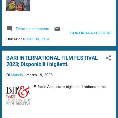
Posta un commento
CONTINUA A LEGGERE
Ubicazione:
Bari BA, Italia
BARI INTERNATIONAL FILM FESTIVAL
2023; Disponibili i biglietti.
Di
Mancio
-
marzo 19, 2023
E' facile Acquistare biglietti ed abbonamenti.