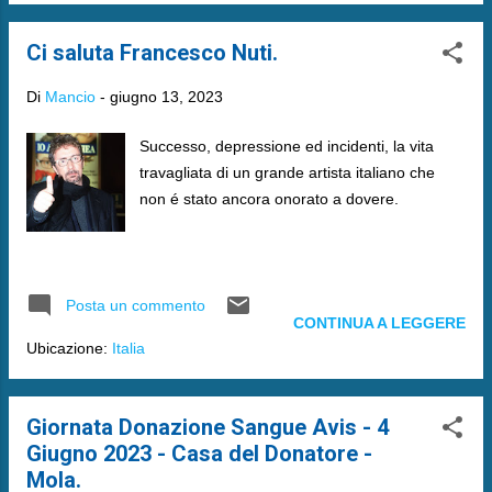
Ci saluta Francesco Nuti.
Di
Mancio
-
giugno 13, 2023
Successo, depressione ed incidenti, la vita
travagliata di un grande artista italiano che
non é stato ancora onorato a dovere.
Posta un commento
CONTINUA A LEGGERE
Ubicazione:
Italia
Giornata Donazione Sangue Avis - 4
Giugno 2023 - Casa del Donatore -
Mola.