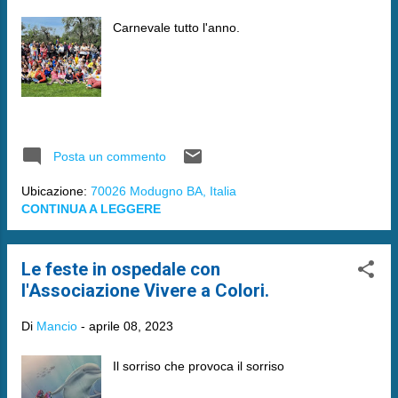
Carnevale tutto l'anno.
Posta un commento
Ubicazione:
70026 Modugno BA, Italia
CONTINUA A LEGGERE
Le feste in ospedale con
l'Associazione Vivere a Colori.
Di
Mancio
-
aprile 08, 2023
Il sorriso che provoca il sorriso