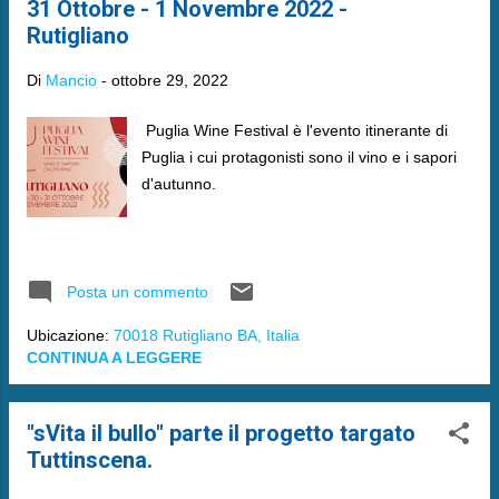
31 Ottobre - 1 Novembre 2022 -
Rutigliano
Di
Mancio
-
ottobre 29, 2022
Puglia Wine Festival è l'evento itinerante di
Puglia i cui protagonisti sono il vino e i sapori
d'autunno.
Posta un commento
Ubicazione:
70018 Rutigliano BA, Italia
CONTINUA A LEGGERE
"sVita il bullo" parte il progetto targato
Tuttinscena.