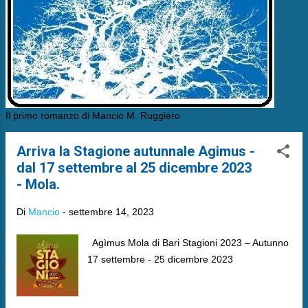
Il primo romanzo di Mancio M. Ruggiero
Arriva la Stagione autunnale Agimus -
dal 17 settembre al 25 dicembre 2023
- Mola.
Di
Mancio
-
settembre 14, 2023
Agìmus Mola di Bari Stagioni 2023 – Autunno
17 settembre - 25 dicembre 2023