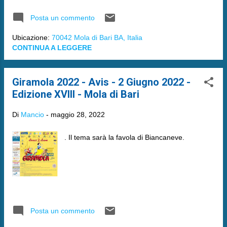
Posta un commento
Ubicazione:
70042 Mola di Bari BA, Italia
CONTINUA A LEGGERE
Giramola 2022 - Avis - 2 Giugno 2022 -
Edizione XVIII - Mola di Bari
Di
Mancio
-
maggio 28, 2022
. Il tema sarà la favola di Biancaneve.
Posta un commento