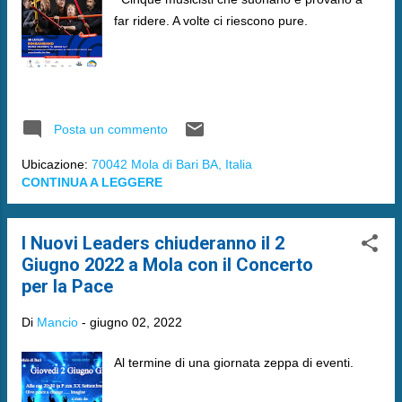
far ridere. A volte ci riescono pure.
Posta un commento
Ubicazione:
70042 Mola di Bari BA, Italia
CONTINUA A LEGGERE
I Nuovi Leaders chiuderanno il 2
Giugno 2022 a Mola con il Concerto
per la Pace
Di
Mancio
-
giugno 02, 2022
Al termine di una giornata zeppa di eventi.