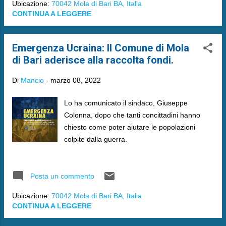
Ubicazione:
70042 Mola di Bari BA, Italia
CONTINUA A LEGGERE
Emergenza Ucraina: Il Comune di Mola
di Bari aderisce alla raccolta fondi.
Di
Mancio
-
marzo 08, 2022
Lo ha comunicato il sindaco, Giuseppe
Colonna, dopo che tanti concittadini hanno
chiesto come poter aiutare le popolazioni
colpite dalla guerra.
Posta un commento
Ubicazione:
70042 Mola di Bari BA, Italia
CONTINUA A LEGGERE