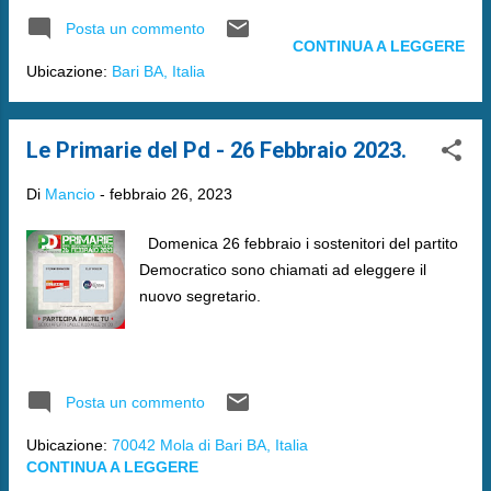
Posta un commento
CONTINUA A LEGGERE
Ubicazione:
Bari BA, Italia
Le Primarie del Pd - 26 Febbraio 2023.
Di
Mancio
-
febbraio 26, 2023
Domenica 26 febbraio i sostenitori del partito
Democratico sono chiamati ad eleggere il
nuovo segretario.
Posta un commento
Ubicazione:
70042 Mola di Bari BA, Italia
CONTINUA A LEGGERE