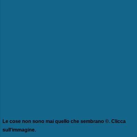
Le cose non sono mai quello che sembrano ©. Clicca
sull'immagine.