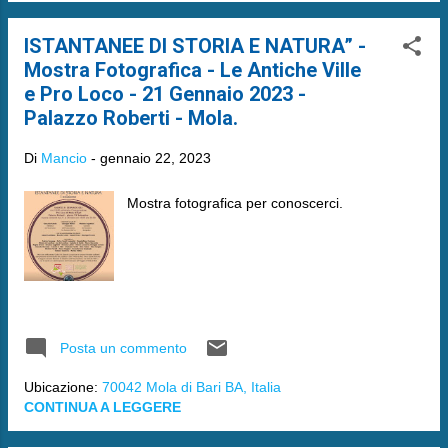
ISTANTANEE DI STORIA E NATURA” -
Mostra Fotografica - Le Antiche Ville
e Pro Loco - 21 Gennaio 2023 -
Palazzo Roberti - Mola.
Di
Mancio
-
gennaio 22, 2023
Mostra fotografica per conoscerci.
Posta un commento
Ubicazione:
70042 Mola di Bari BA, Italia
CONTINUA A LEGGERE