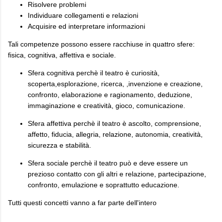
Risolvere problemi
Individuare collegamenti e relazioni
Acquisire ed interpretare informazioni
Tali competenze possono essere racchiuse in quattro sfere:
fisica, cognitiva, affettiva e sociale.
Sfera cognitiva perchè il teatro è curiosità,
scoperta,esplorazione, ricerca, ,invenzione e creazione,
confronto, elaborazione e ragionamento, deduzione,
immaginazione e creatività, gioco, comunicazione.
Sfera affettiva perchè il teatro è ascolto, comprensione,
affetto, fiducia, allegria, relazione, autonomia, creatività,
sicurezza e stabilità.
Sfera sociale perchè il teatro può e deve essere un
prezioso contatto con gli altri e relazione, partecipazione,
confronto, emulazione e soprattutto educazione.
Tutti questi concetti vanno a far parte dell'intero