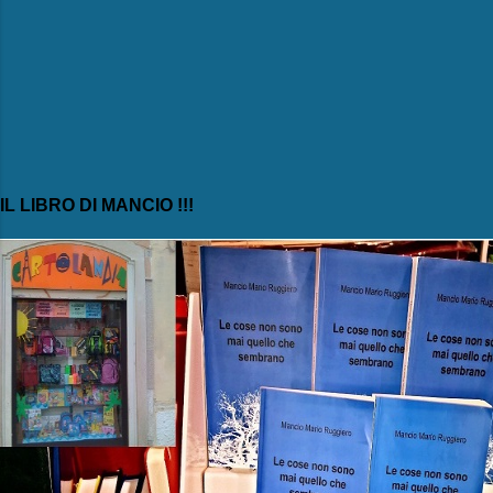
IL LIBRO DI MANCIO !!!