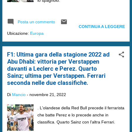
lo spagnolo.
Posta un commento
CONTINUA A LEGGERE
Ubicazione:
Europa
F1: Ultima gara della stagione 2022 ad
Abu Dhabi: vittoria per Verstappen
davanti a Leclerc e Perez. Quarto
Sainz; ultima per Verstappen. Ferrari
seconda nelle due classifiche.
Di
Mancio
-
novembre 21, 2022
. L'olandese della Red Bull precede il ferrarista
che batte Perez e lo precede anche in
classifica. Quarto Sainz con l'altra Ferrari.