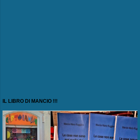
IL LIBRO DI MANCIO !!!