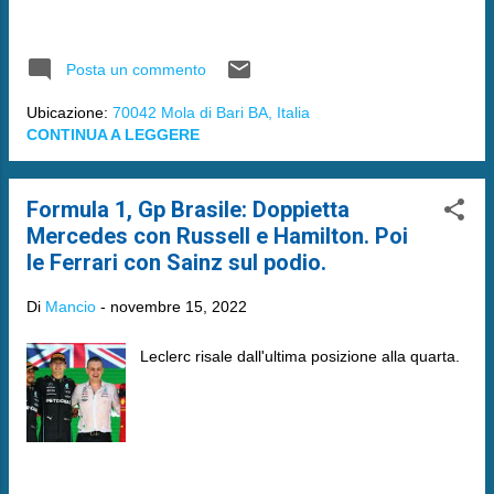
Posta un commento
Ubicazione:
70042 Mola di Bari BA, Italia
CONTINUA A LEGGERE
Formula 1, Gp Brasile: Doppietta
Mercedes con Russell e Hamilton. Poi
le Ferrari con Sainz sul podio.
Di
Mancio
-
novembre 15, 2022
Leclerc risale dall'ultima posizione alla quarta.