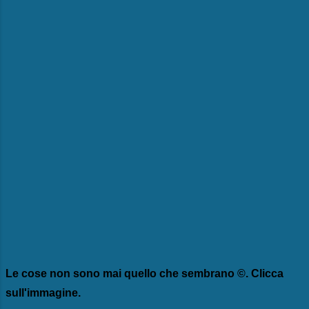
Le cose non sono mai quello che sembrano ©. Clicca
sull'immagine.