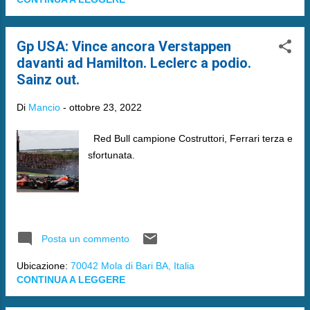
Gp USA: Vince ancora Verstappen
davanti ad Hamilton. Leclerc a podio.
Sainz out.
Di
Mancio
-
ottobre 23, 2022
Red Bull campione Costruttori, Ferrari terza e
sfortunata.
Posta un commento
Ubicazione:
70042 Mola di Bari BA, Italia
CONTINUA A LEGGERE