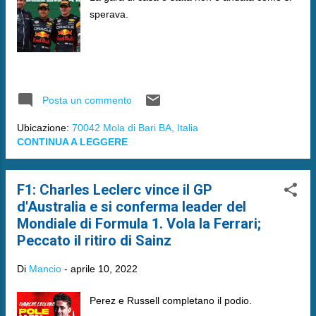
sperava.
Posta un commento
Ubicazione:
70042 Mola di Bari BA, Italia
CONTINUA A LEGGERE
F1: Charles Leclerc vince il GP
d'Australia e si conferma leader del
Mondiale di Formula 1. Vola la Ferrari;
Peccato il ritiro di Sainz
Di
Mancio
-
aprile 10, 2022
Perez e Russell completano il podio.