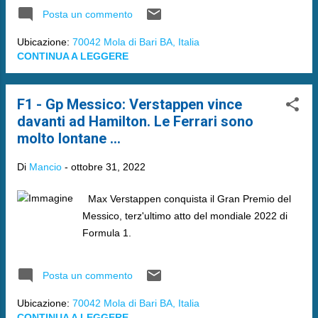
Posta un commento
Ubicazione:
70042 Mola di Bari BA, Italia
CONTINUA A LEGGERE
F1 - Gp Messico: Verstappen vince
davanti ad Hamilton. Le Ferrari sono
molto lontane ...
Di
Mancio
-
ottobre 31, 2022
Max Verstappen conquista il Gran Premio del
Messico, terz'ultimo atto del mondiale 2022 di
Formula 1.
Posta un commento
Ubicazione:
70042 Mola di Bari BA, Italia
CONTINUA A LEGGERE