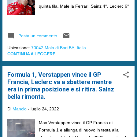
quinta fila. Male la Ferrari: Sainz 4°, Leclerc 6°
Posta un commento
Ubicazione:
70042 Mola di Bari BA, Italia
CONTINUA A LEGGERE
Formula 1, Verstappen vince il GP
Francia, Leclerc va a sbattere mentre
era in prima posizione e si ritira. Sainz
bella rimonta.
Di
Mancio
-
luglio 24, 2022
Max Verstappen vince il GP Francia di
Formula 1 e allunga di nuovo in testa alla