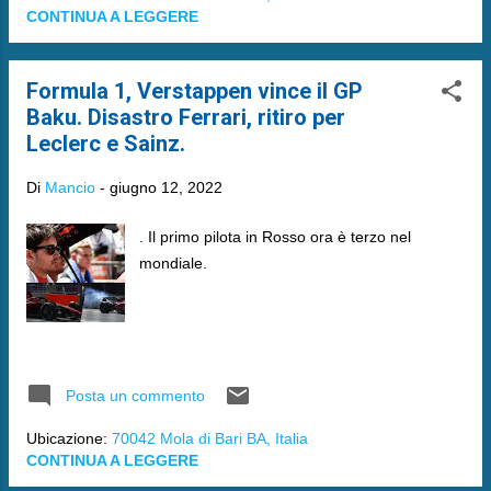
CONTINUA A LEGGERE
Formula 1, Verstappen vince il GP
Baku. Disastro Ferrari, ritiro per
Leclerc e Sainz.
Di
Mancio
-
giugno 12, 2022
. Il primo pilota in Rosso ora è terzo nel
mondiale.
Posta un commento
Ubicazione:
70042 Mola di Bari BA, Italia
CONTINUA A LEGGERE