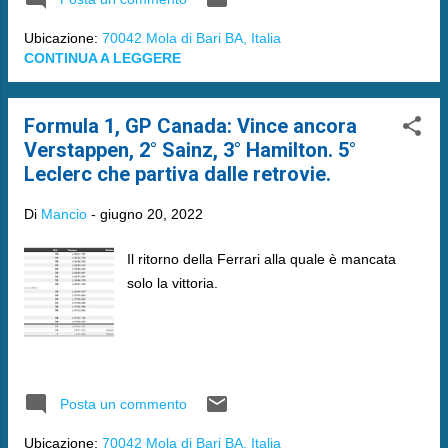
Ubicazione:
70042 Mola di Bari BA, Italia
CONTINUA A LEGGERE
Formula 1, GP Canada: Vince ancora
Verstappen, 2° Sainz, 3° Hamilton. 5°
Leclerc che partiva dalle retrovie.
Di
Mancio
-
giugno 20, 2022
Il ritorno della Ferrari alla quale è mancata
solo la vittoria.
Posta un commento
Ubicazione:
70042 Mola di Bari BA, Italia