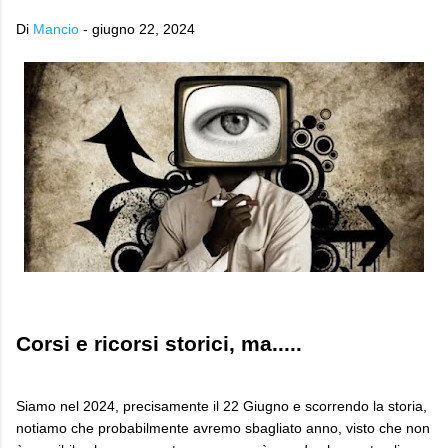
Di
Mancio
-
giugno 22, 2024
Corsi e ricorsi storici, ma.....
Siamo nel 2024, precisamente il 22 Giugno e scorrendo la storia,
notiamo che probabilmente avremo sbagliato anno, visto che non