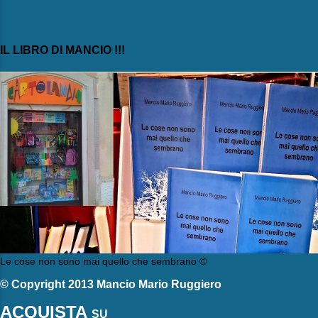
IL LIBRO DI MANCIO !!!
Le cose non sono mai quello che sembrano ©
© Copyright 2013 Mancio Mario Ruggiero
ACQUISTA
SU