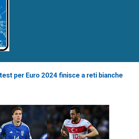
o test per Euro 2024 finisce a reti bianche