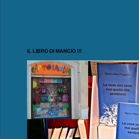
IL LIBRO DI MANCIO !!!