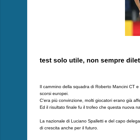
test solo utile, non sempre dile
Il cammino della squadra di Roberto Mancini CT e 
scorsi europei.
C'era più convinzione, molti giocatori erano già aff
Ed il risultato finale fu il trofeo che questa nuova 
La nazionale di Luciano Spalletti e del capo deleg
di crescita anche per il futuro.