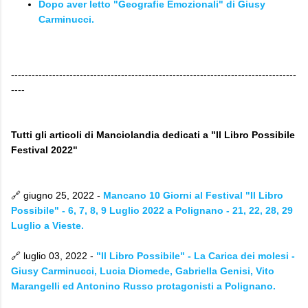
Dopo aver letto "Geografie Emozionali" di Giusy
Carminucci.
-----------------------------------------------------------------------------------
----
Tutti gli articoli di Manciolandia dedicati a "Il Libro Possibile
Festival 2022"
🔗
giugno 25, 2022 -
Mancano 10 Giorni al Festival "Il Libro
Possibile" - 6, 7, 8, 9 Luglio 2022 a Polignano - 21, 22, 28, 29
Luglio a Vieste.
🔗 luglio 03, 2022 -
"Il Libro Possibile" - La Carica dei molesi -
Giusy Carminucci, Lucia Diomede, Gabriella Genisi, Vito
Marangelli ed Antonino Russo protagonisti a Polignano.