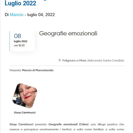
Luglio 2022
Di
Mancio
-
luglio 04, 2022