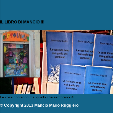
IL LIBRO DI MANCIO !!!
Le cose non sono mai quello che sembrano ©
© Copyright 2013 Mancio Mario Ruggiero