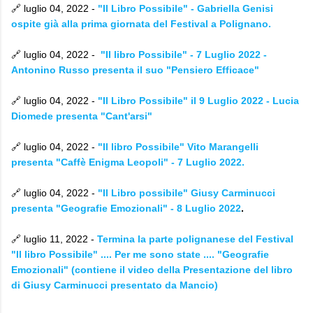
🔗 luglio 04, 2022 -
"Il Libro Possibile" - Gabriella Genisi
ospite già alla prima giornata del Festival a Polignano.
🔗 luglio 04, 2022 -
"Il libro Possibile" - 7 Luglio 2022 -
Antonino Russo presenta il suo "Pensiero Efficace"
🔗 luglio 04, 2022 -
"Il Libro Possibile" il 9 Luglio 2022 - Lucia
Diomede presenta "Cant'arsi"
🔗 luglio 04, 2022 -
"Il libro Possibile" Vito Marangelli
presenta "Caffè Enigma Leopoli" - 7 Luglio 2022.
🔗 luglio 04, 2022 -
"Il Libro possibile" Giusy Carminucci
presenta "Geografie Emozionali" - 8 Luglio 2022
.
🔗 luglio 11, 2022 -
Termina la parte polignanese del Festival
"Il libro Possibile" .... Per me sono state .... "Geografie
Emozionali" (contiene il video della Presentazione del libro
di Giusy Carminucci presentato da Mancio)