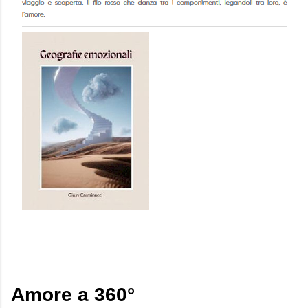
Amore a 360°