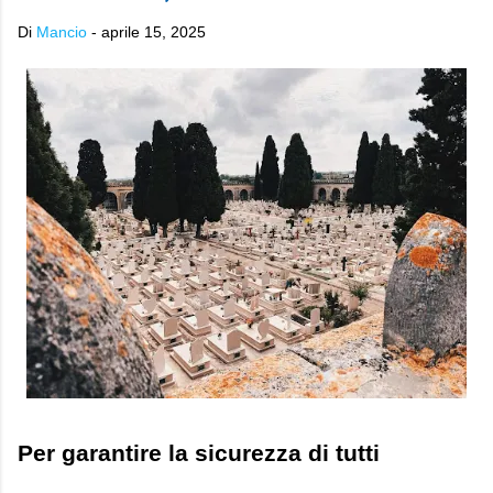
Di
Mancio
-
aprile 15, 2025
Per garantire la sicurezza di tutti