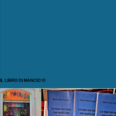
IL LIBRO DI MANCIO !!!