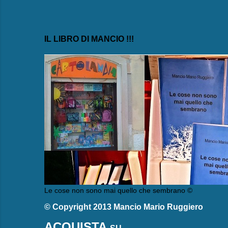
IL LIBRO DI MANCIO !!!
Le cose non sono mai quello che sembrano ©
© Copyright 2013 Mancio Mario Ruggiero
ACQUISTA