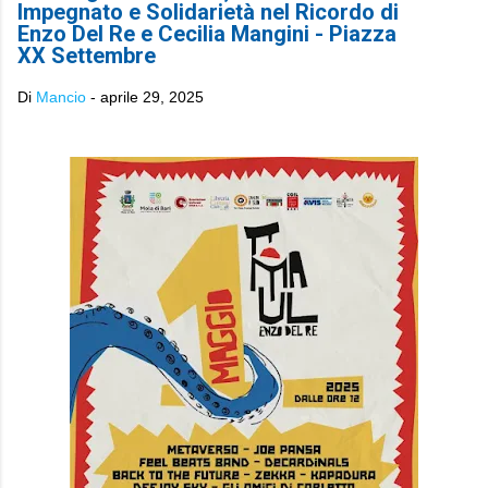
Impegnato e Solidarietà nel Ricordo di
Enzo Del Re e Cecilia Mangini - Piazza
XX Settembre
Di
Mancio
-
aprile 29, 2025