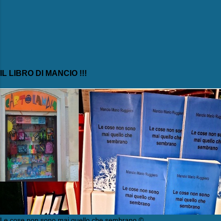
IL LIBRO DI MANCIO !!!
Le cose non sono mai quello che sembrano ©