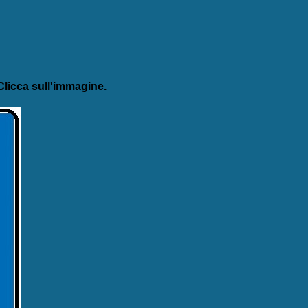
licca sull'immagine.