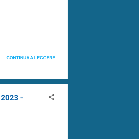
CONTINUA A LEGGERE
 2023 -