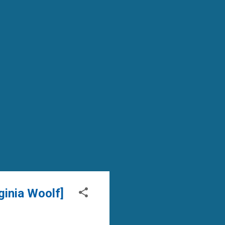
ginia Woolf]