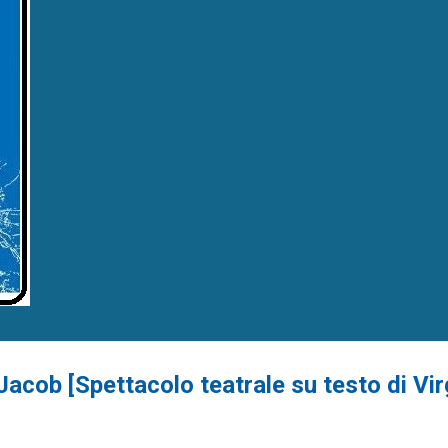
acob [Spettacolo teatrale su testo di Vir