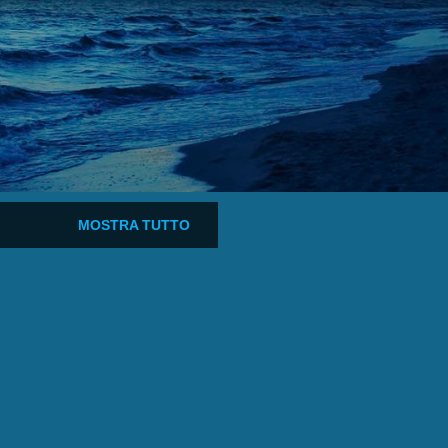
MOSTRA TUTTO