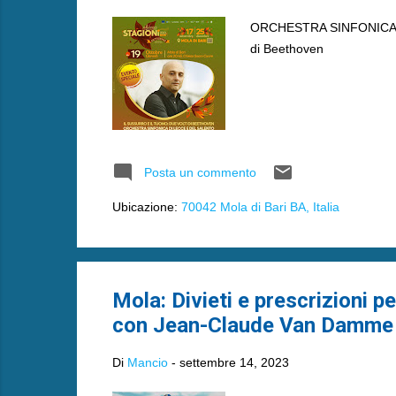
ORCHESTRA SINFONICA D
di Beethoven
Posta un commento
Ubicazione:
70042 Mola di Bari BA, Italia
Mola: Divieti e prescrizioni pe
con Jean-Claude Van Damme
Di
Mancio
-
settembre 14, 2023