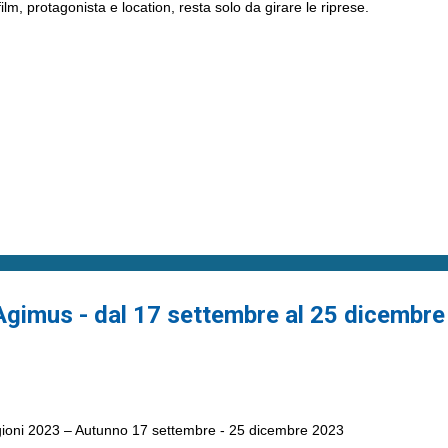
 film, protagonista e location, resta solo da girare le riprese.
 Agimus - dal 17 settembre al 25 dicembre
ioni 2023 – Autunno 17 settembre - 25 dicembre 2023