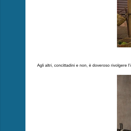
Agli altri, concittadini e non, è doveroso rivolgere l