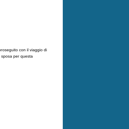
roseguito con il viaggio di
i sposa per questa