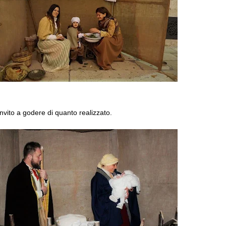
'invito a godere di quanto realizzato.