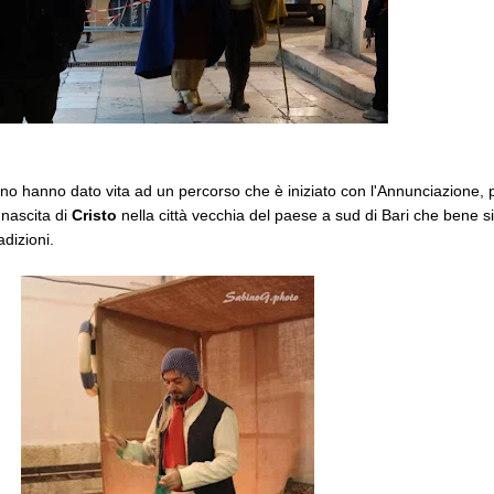
nno hanno dato vita ad un percorso che è iniziato con l'Annunciazione, p
nascita di
Cristo
nella città vecchia del paese a sud di Bari che bene s
dizioni.