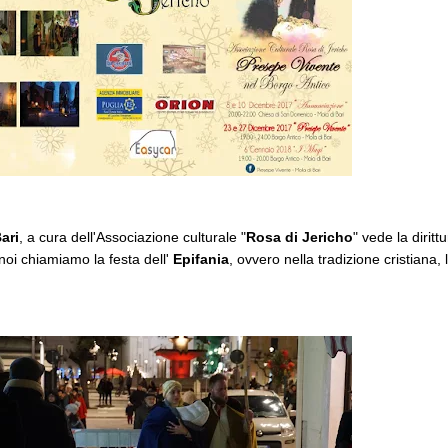
ari
, a cura dell'Associazione culturale "
Rosa di Jericho
" vede la dirittu
noi chiamiamo la festa dell'
Epifania
, ovvero nella tradizione cristiana,