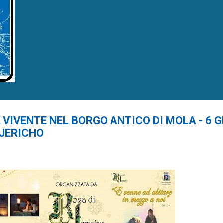
 VIVENTE NEL BORGO ANTICO DI MOLA - 6 
 JERICHO