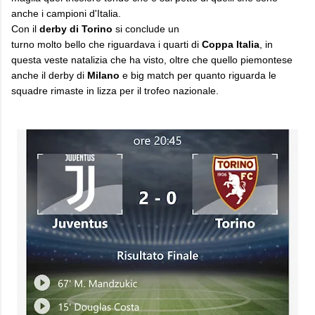
anche i campioni d'Italia.
Con il
derby di Torino
si conclude un
turno molto bello che riguardava i quarti di
Coppa Italia
, in
questa veste natalizia che ha visto, oltre che quello piemontese
anche il derby di
Milano
e big match per quanto riguarda le
squadre rimaste in lizza per il trofeo nazionale.