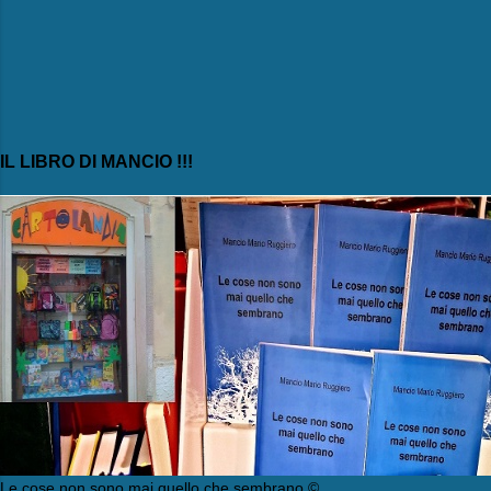
IL LIBRO DI MANCIO !!!
Le cose non sono mai quello che sembrano ©