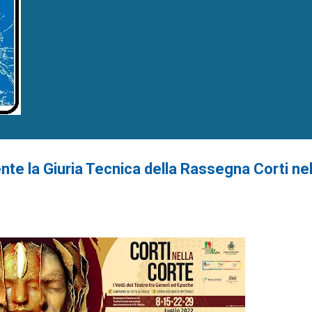
te la Giuria Tecnica della Rassegna Corti nel