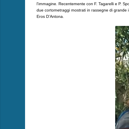
l'immagine. Recentemente con F. Tagarelli e P. Spo
due cortometraggi mostrati in rassegne di grande i
Eros D’Antona.