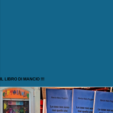
IL LIBRO DI MANCIO !!!