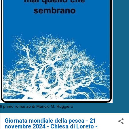
Il primo romanzo di Mancio M. Ruggiero
Giornata mondiale della pesca - 21
novembre 2024 - Chiesa di Loreto -