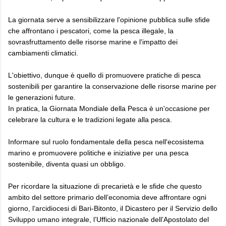
La giornata serve a sensibilizzare l'opinione pubblica sulle sfide
che affrontano i pescatori, come la pesca illegale, la
sovrasfruttamento delle risorse marine e l'impatto dei
cambiamenti climatici.
L'obiettivo, dunque è quello di promuovere pratiche di pesca
sostenibili per garantire la conservazione delle risorse marine per
le generazioni future.
In pratica, la Giornata Mondiale della Pesca è un'occasione per
celebrare la cultura e le tradizioni legate alla pesca.
Informare sul ruolo fondamentale della pesca nell'ecosistema
marino e promuovere politiche e iniziative per una pesca
sostenibile, diventa quasi un obbligo.
Per ricordare la situazione di precarietà e le sfide che questo
ambito del settore primario dell’economia deve affrontare ogni
giorno, l’arcidiocesi di Bari-Bitonto, il Dicastero per il Servizio dello
Sviluppo umano integrale, l’Ufficio nazionale dell’Apostolato del