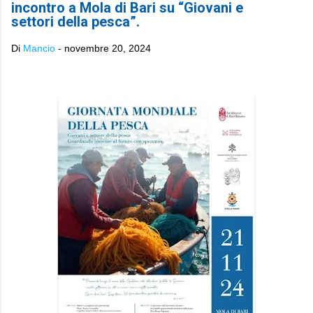
incontro a Mola di Bari su “Giovani e
settori della pesca”.
Di
Mancio
-
novembre 20, 2024