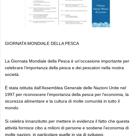
GIORNATA MONDIALE DELLA PESCA
La Giornata Mondiale della Pesca è un'occasione importante per
celebrare l'importanza della pesca e dei pescatori nella nostra
società.
È stata istituita dall'Assemblea Generale delle Nazioni Unite nel
1997 per riconoscere l'importanza della pesca per l'economia, la
sicurezza alimentare e la cultura di molte comunità in tutto il
mondo.
Si celebra innanzitutto per mettere in evidenza il fatto che questa
attività fornisce cibo a milioni di persone e sostiene l'economia di
molte nazioni, in particolare quelle in via di sviluppo.