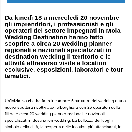
Da lunedì 18 a mercoledì 20 novembre
gli imprenditori, i professionisti e gli
operatori del settore impegnati in Mola
Wedding Destination hanno fatto
scoprire a circa 20 wedding planner
regionali e nazionali specializzati in
destination wedding il territorio e le
attività attraverso visite a location
esclusive, esposizioni, laboratori e tour
tematici.
Un’iniziativa che ha fatto incontrare 5 strutture del wedding e una
nuova struttura ricettiva extralberghiera con 26 operatori della
filiera e circa 20 wedding planner regionali e nazionali
specializzati in destination wedding: La bellezza dei luoghi
simbolo della città, la scoperta delle location più affascinanti, le