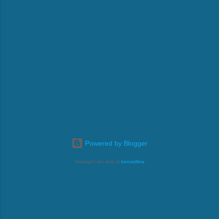
Powered by Blogger
Immagini dei temi di
konradlew