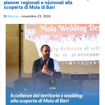
planner regionali e nazionali alla
scoperta di Mola di Bari
Di
Mancio
-
novembre 23, 2024