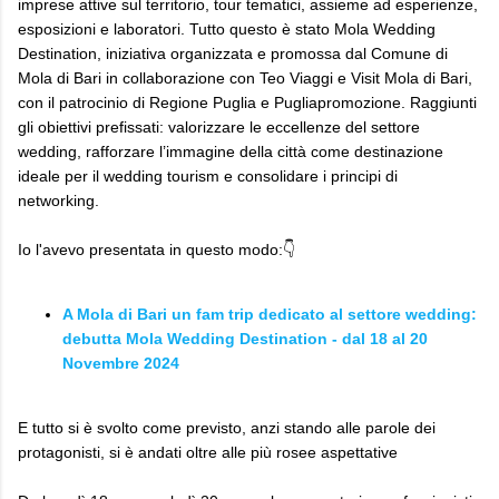
imprese attive sul territorio, tour tematici, assieme ad esperienze,
esposizioni e laboratori. Tutto questo è stato Mola Wedding
Destination, iniziativa organizzata e promossa dal Comune di
Mola di Bari in collaborazione con Teo Viaggi e Visit Mola di Bari,
con il patrocinio di Regione Puglia e Pugliapromozione. Raggiunti
gli obiettivi prefissati: valorizzare le eccellenze del settore
wedding, rafforzare l’immagine della città come destinazione
ideale per il wedding tourism e consolidare i principi di
networking.
Io l'avevo presentata in questo modo:👇
A Mola di Bari un fam trip dedicato al settore wedding:
debutta Mola Wedding Destination - dal 18 al 20
Novembre 2024
E tutto si è svolto come previsto, anzi stando alle parole dei
protagonisti, si è andati oltre alle più rosee aspettative