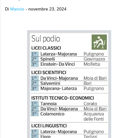
Di
Mancio
-
novembre 23, 2024