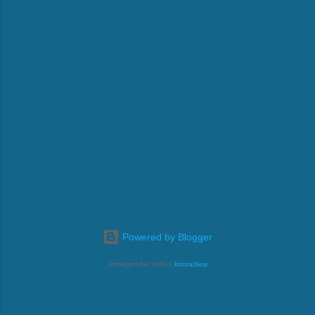
Powered by Blogger
Immagini dei temi di
konradlew