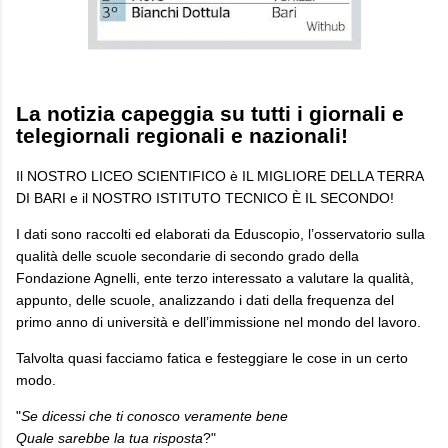
La notizia capeggia su tutti i giornali e
telegiornali regionali e nazionali!
Il NOSTRO LICEO SCIENTIFICO è IL MIGLIORE DELLA TERRA
DI BARI e il NOSTRO ISTITUTO TECNICO È IL SECONDO!
I dati sono raccolti ed elaborati da Eduscopio, l’osservatorio sulla
qualità delle scuole secondarie di secondo grado della
Fondazione Agnelli, ente terzo interessato a valutare la qualità,
appunto, delle scuole, analizzando i dati della frequenza del
primo anno di università e dell’immissione nel mondo del lavoro.
Talvolta quasi facciamo fatica e festeggiare le cose in un certo
modo.
"
Se dicessi che ti conosco veramente bene
Quale sarebbe la tua risposta
?"