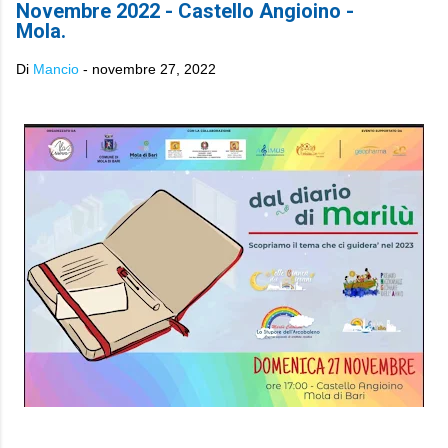
Novembre 2022 - Castello Angioino -
Mola.
Di
Mancio
-
novembre 27, 2022