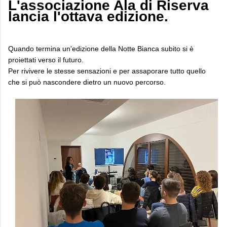
L'associazione Ala di Riserva
lancia l'ottava edizione.
Quando termina un'edizione della Notte Bianca subito si è
proiettati verso il futuro.
Per rivivere le stesse sensazioni e per assaporare tutto quello
che si può nascondere dietro un nuovo percorso.