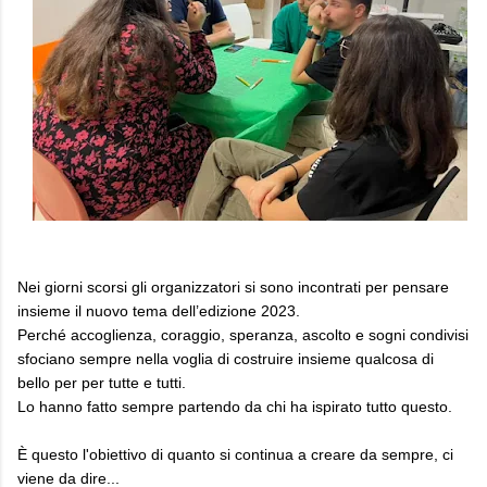
Nei giorni scorsi gli organizzatori si sono incontrati per pensare
insieme il nuovo tema dell’edizione 2023.
Perché accoglienza, coraggio, speranza, ascolto e sogni condivisi
sfociano sempre nella voglia di costruire insieme qualcosa di
bello per per tutte e tutti.
Lo hanno fatto sempre partendo da chi ha ispirato tutto questo.
È questo l'obiettivo di quanto si continua a creare da sempre, ci
viene da dire...