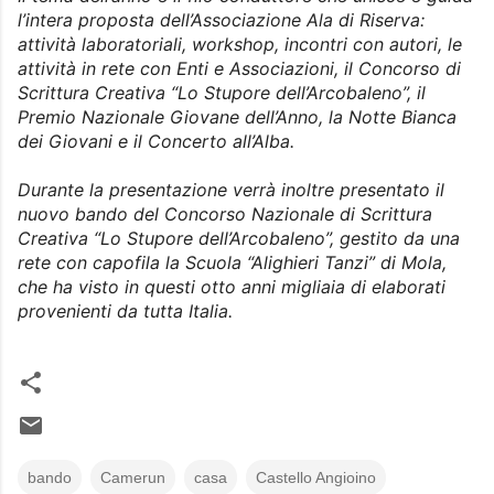
l’intera proposta dell’Associazione Ala di Riserva:
attività laboratoriali, workshop, incontri con autori, le
attività in rete con Enti e Associazioni, il Concorso di
Scrittura Creativa “Lo Stupore dell’Arcobaleno”, il
Premio Nazionale Giovane dell’Anno, la Notte Bianca
dei Giovani e il Concerto all’Alba.
Durante la presentazione verrà inoltre presentato il
nuovo bando del Concorso Nazionale di Scrittura
Creativa “Lo Stupore dell’Arcobaleno”, gestito da una
rete con capofila la Scuola “Alighieri Tanzi” di Mola,
che ha visto in questi otto anni migliaia di elaborati
provenienti da tutta Italia.
bando
Camerun
casa
Castello Angioino