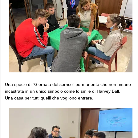
Una specie di "Giornata del sorriso" permanente che non rimane
incastrata in un unico simbolo come lo smile di Harvey Ball.
Una casa per tutti quelli che vogliono entrare.