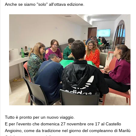
Anche se siamo "solo" all'ottava edizione.
Tutto è pronto per un nuovo viaggio.
E per l'evento che domenica 27 novembre ore 17 al Castello
Angioino, come da tradizione nel giorno del compleanno di Marilù