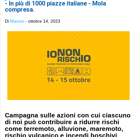
- In più di 1000 piazze italiane - Mola
compresa.
Di
Mancio
-
ottobre 14, 2023
Campagna sulle azioni con cui ciascuno
di noi può contribuire a ridurre rischi
come terremoto, alluvione, maremoto,
rischio vulcanico e incendi boschivi