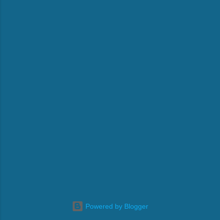
Powered by Blogger