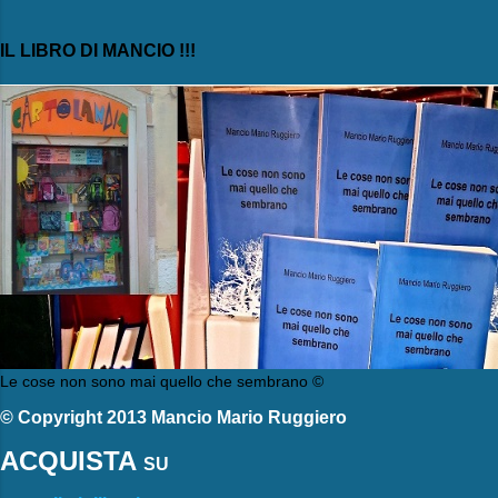
IL LIBRO DI MANCIO !!!
Le cose non sono mai quello che sembrano ©
© Copyright 2013 Mancio Mario Ruggiero
ACQUISTA
SU