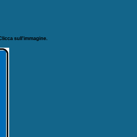
licca sull'immagine.