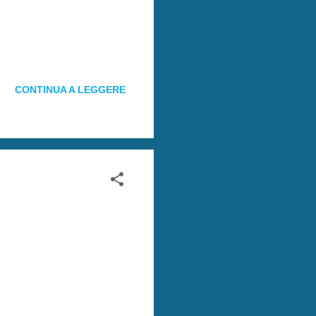
CONTINUA A LEGGERE