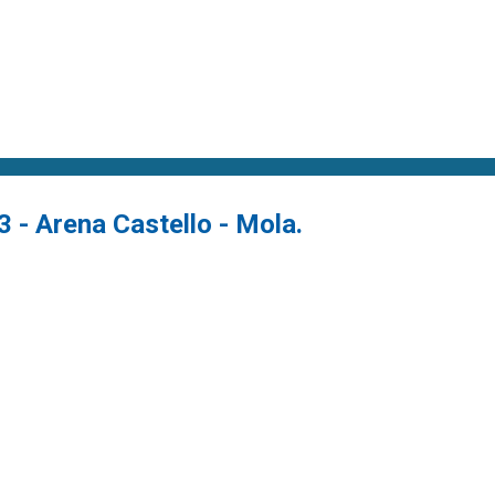
3 - Arena Castello - Mola.