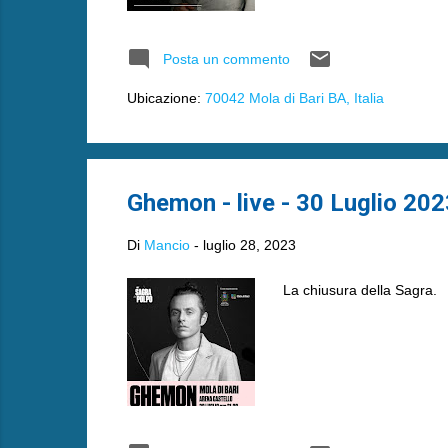
Posta un commento
Ubicazione:
70042 Mola di Bari BA, Italia
Ghemon - live - 30 Luglio 202
Di
Mancio
-
luglio 28, 2023
La chiusura della Sagra.