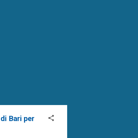
i Bari per