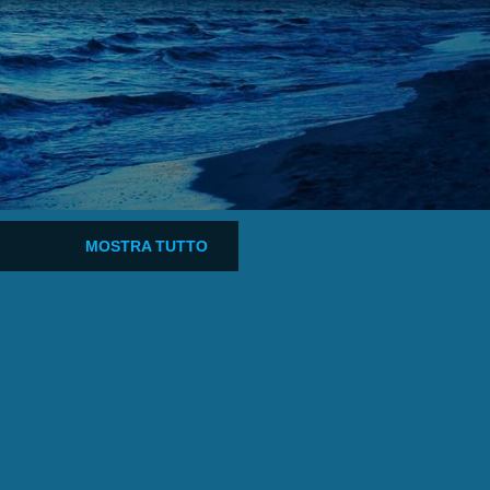
MOSTRA TUTTO