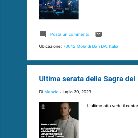
Posta un commento
Ubicazione:
70042 Mola di Bari BA, Italia
Ultima serata della Sagra del 
Di
Mancio
-
luglio 30, 2023
L'ultimo atto vede il cant