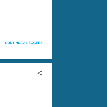
CONTINUA A LEGGERE