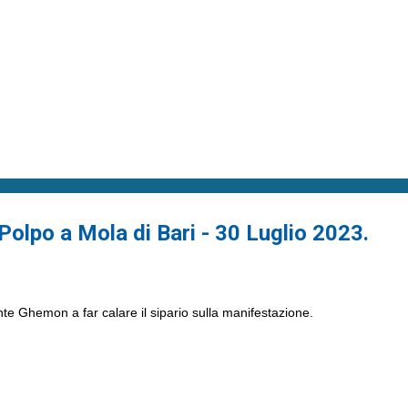
Polpo a Mola di Bari - 30 Luglio 2023.
ante Ghemon a far calare il sipario sulla manifestazione.