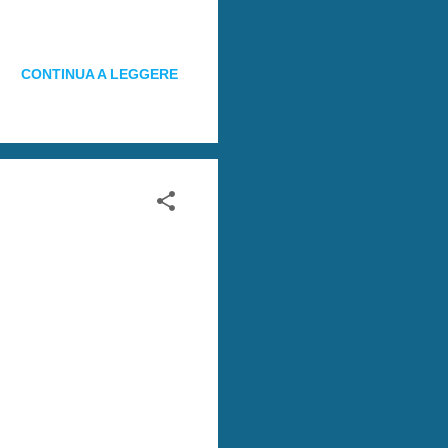
CONTINUA A LEGGERE