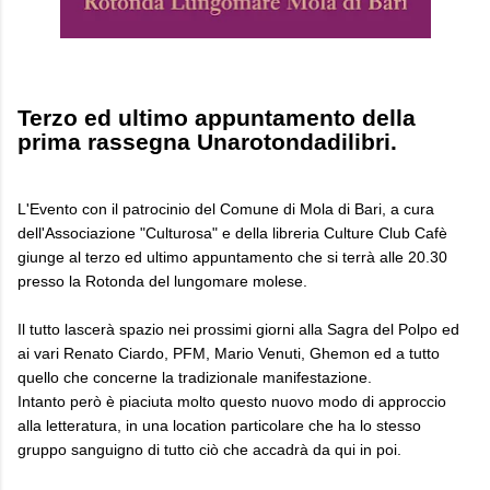
Terzo ed ultimo appuntamento della
prima rassegna Unarotondadilibri.
L'Evento con il patrocinio del Comune di Mola di Bari, a cura
dell'Associazione "Culturosa" e della libreria Culture Club Cafè
giunge al terzo ed ultimo appuntamento che si terrà alle 20.30
presso la Rotonda del lungomare molese.
Il tutto lascerà spazio nei prossimi giorni alla Sagra del Polpo ed
ai vari Renato Ciardo, PFM, Mario Venuti, Ghemon ed a tutto
quello che concerne la tradizionale manifestazione.
Intanto però è piaciuta molto questo nuovo modo di approccio
alla letteratura, in una location particolare che ha lo stesso
gruppo sanguigno di tutto ciò che accadrà da qui in poi.