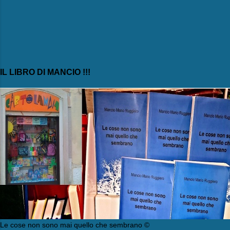
IL LIBRO DI MANCIO !!!
Le cose non sono mai quello che sembrano ©