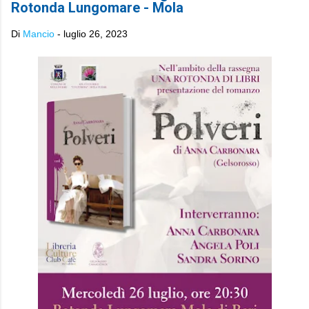
Rotonda Lungomare - Mola
Di
Mancio
-
luglio 26, 2023